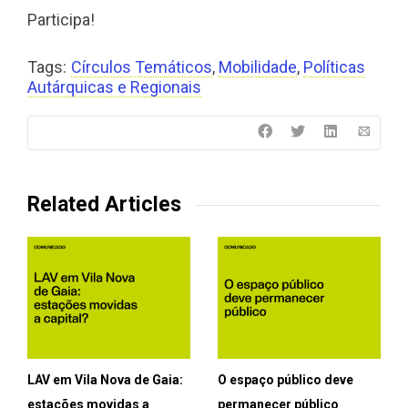
Participa!
Tags:
Círculos Temáticos
,
Mobilidade
,
Políticas
Autárquicas e Regionais
Related Articles
LAV em Vila Nova de Gaia:
O espaço público deve
estações movidas a
permanecer público