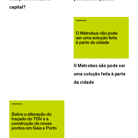
capital?
O Metrobus não pode ser
uma solução feita à parte
da cidade