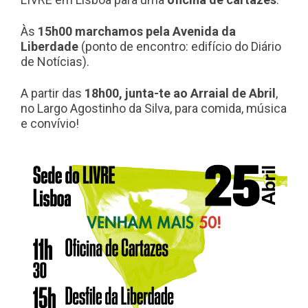
Às
15h00
marchamos pela Avenida da
Liberdade
(ponto de encontro: edifício do Diário
de Notícias).
A partir das
18h00, junta-te ao Arraial de Abril
,
no Largo Agostinho da Silva, para comida, música
e convívio!