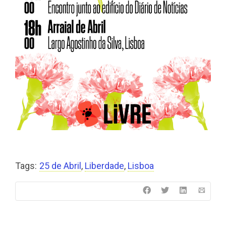
Tags:
25 de Abril
,
Liberdade
,
Lisboa