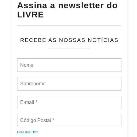
Assina a newsletter do
LIVRE
RECEBE AS NOSSAS NOTÍCIAS
Fora dos
US
?