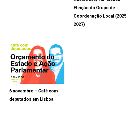
Eleição do Grupo de
Coordenação Local (2025-
2027)
6 novembro – Café com
deputados em Lisboa