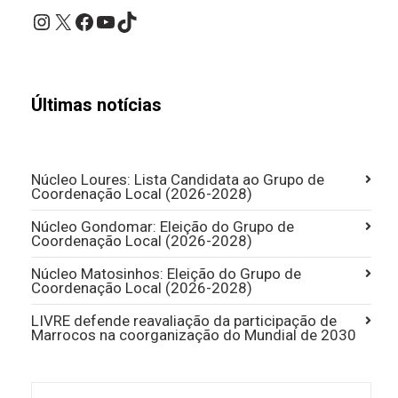
Instagram
X
Facebook
YouTube
TikTok
Últimas notícias
Núcleo Loures: Lista Candidata ao Grupo de
Coordenação Local (2026-2028)
Núcleo Gondomar: Eleição do Grupo de
Coordenação Local (2026-2028)
Núcleo Matosinhos: Eleição do Grupo de
Coordenação Local (2026-2028)
LIVRE defende reavaliação da participação de
Marrocos na coorganização do Mundial de 2030