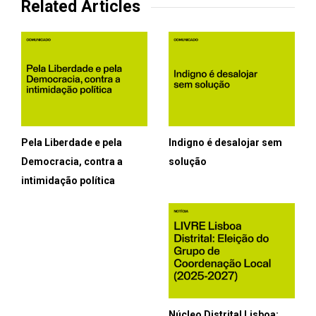
Related Articles
Pela Liberdade e pela
Indigno é desalojar sem
Democracia, contra a
solução
intimidação política
Núcleo Distrital Lisboa: