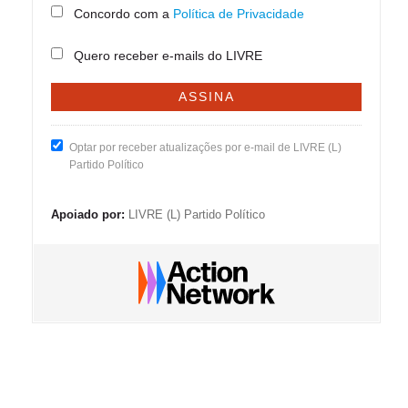
Concordo com a
Política de Privacidade
Quero receber e-mails do LIVRE
Optar por receber atualizações por e-mail de LIVRE (L)
Partido Político
Apoiado por:
LIVRE (L) Partido Político