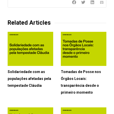
Related Articles
Solidariedade com as
Tomadas de Posse nos
populações afetadas pela
Órgãos Locais:
tempestade Cláudia
transparência desde o
primeiro momento