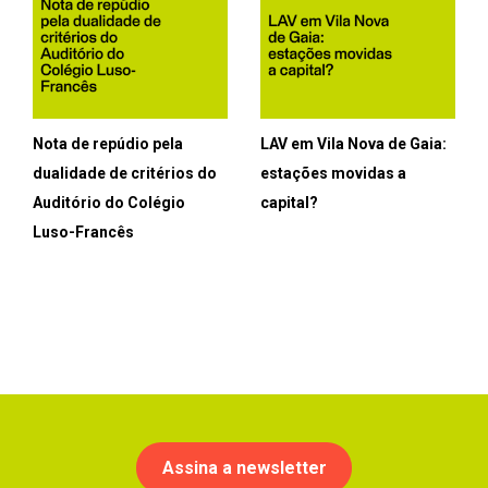
Nota de repúdio pela
LAV em Vila Nova de Gaia:
dualidade de critérios do
estações movidas a
Auditório do Colégio
capital?
Luso-Francês
Assina a newsletter