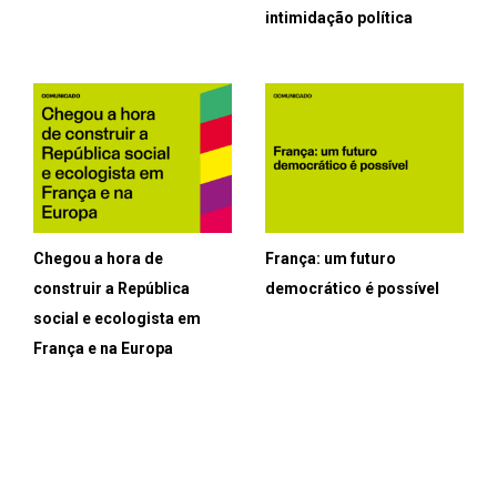
intimidação política
Chegou a hora de
França: um futuro
construir a República
democrático é possível
social e ecologista em
França e na Europa