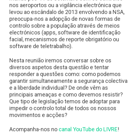
nos aeroportos ou a vigilância electrónica que
levou ao escândalo de 2013 envolvendo a NSA,
preocupa-nos a adopção de novas formas de
controlo sobre a população através de meios
electrónicos (apps, software de identificação
facial, mecanismos de reporte obrigatório ou
software de teletrabalho).
Nesta reunião iremos conversar sobre os
diversos aspetos desta questão e tentar
responder a questões como: como podemos
garantir simultaneamente a segurança colectiva
e a liberdade individual? De onde vêm as
principais ameaças e como devemos resistir?
Que tipo de legislação temos de adoptar para
impedir o controlo total de todos os nossos
movimentos e acções?
Acompanha-nos no
canal YouTube do LIVRE
!