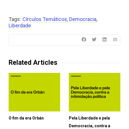
Tags:
Círculos Temáticos
,
Democracia
,
Liberdade
Related Articles
O fim da era Orbán
Pela Liberdade e pela
Democracia, contra a