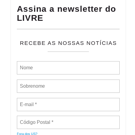
Assina a newsletter do
LIVRE
RECEBE AS NOSSAS NOTÍCIAS
Fora dos
US
?