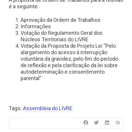
é a seguinte:
Aprovação da Ordem de Trabalhos
Informações
Votação do Regulamento Geral dos
Núcleos Territoriais do LIVRE
Votação da Proposta de Projeto Lei “Pelo
alargamento do acesso à interrupção
voluntária da gravidez, pelo fim do período
de reflexão e pela clarificação da lei sobre
autodeterminação e consentimento
parental”
Tags:
Assembleia do LIVRE