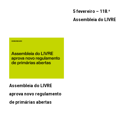
5 fevereiro – 118.ª
Assembleia do LIVRE
Assembleia do LIVRE
aprova novo regulamento
de primárias abertas