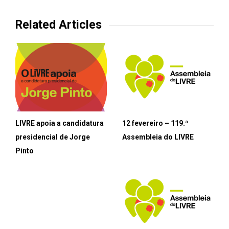
Related Articles
LIVRE apoia a candidatura
12 fevereiro – 119.ª
presidencial de Jorge
Assembleia do LIVRE
Pinto