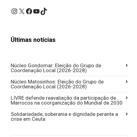
Instagram
X
Facebook
YouTube
TikTok
Últimas notícias
Núcleo Gondomar: Eleição do Grupo de
Coordenação Local (2026-2028)
Núcleo Matosinhos: Eleição do Grupo de
Coordenação Local (2026-2028)
LIVRE defende reavaliação da participação de
Marrocos na coorganização do Mundial de 2030
Solidariedade, soberania e dignidade perante a
crise em Ceuta