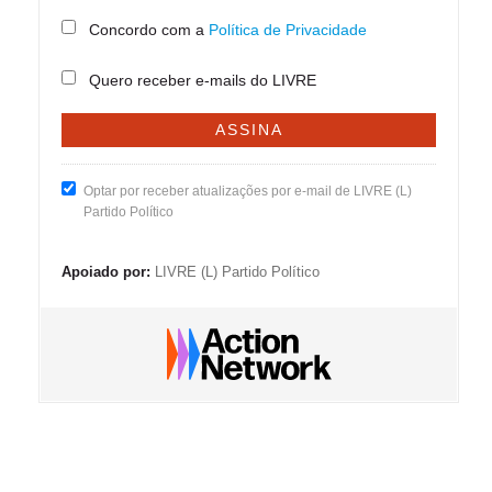
Concordo com a
Política de Privacidade
Quero receber e-mails do LIVRE
Optar por receber atualizações por e-mail de LIVRE (L)
Partido Político
Apoiado por:
LIVRE (L) Partido Político