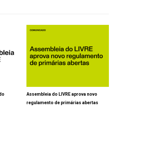
 do
Assembleia do LIVRE aprova novo
regulamento de primárias abertas