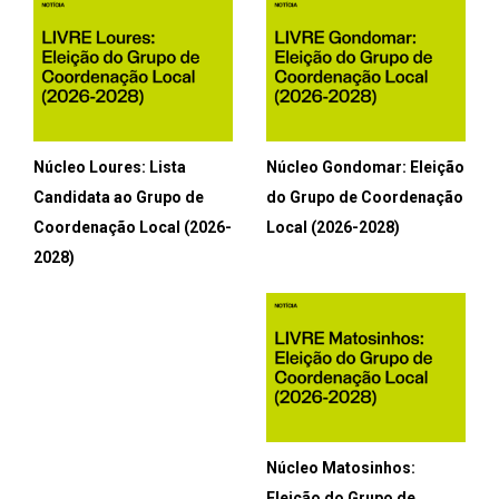
Núcleo Loures: Lista
Núcleo Gondomar: Eleição
Candidata ao Grupo de
do Grupo de Coordenação
Coordenação Local (2026-
Local (2026-2028)
2028)
Núcleo Matosinhos:
Eleição do Grupo de