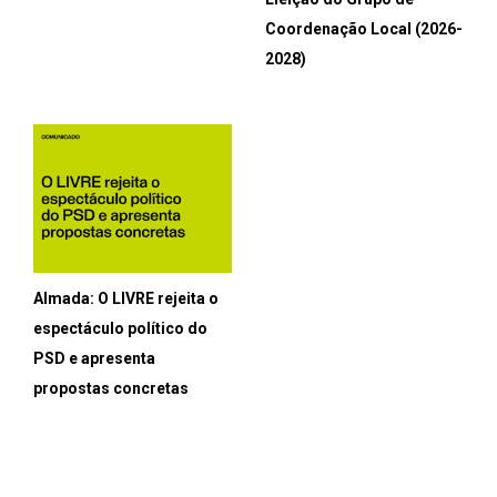
Coordenação Local (2026-
2028)
Almada: O LIVRE rejeita o
espectáculo político do
PSD e apresenta
propostas concretas