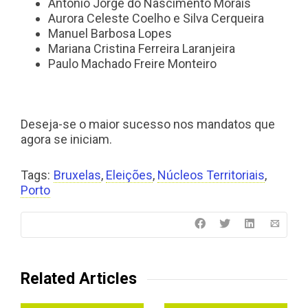
António Jorge do Nascimento Morais
Aurora Celeste Coelho e Silva Cerqueira
Manuel Barbosa Lopes
Mariana Cristina Ferreira Laranjeira
Paulo Machado Freire Monteiro
Deseja-se o maior sucesso nos mandatos que
agora se iniciam.
Tags:
Bruxelas
,
Eleições
,
Núcleos Territoriais
,
Porto
Related Articles