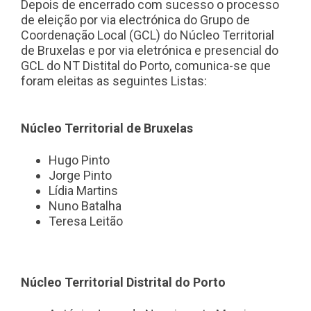
Depois de encerrado com sucesso o processo
de eleição por via electrónica do Grupo de
Coordenação Local (GCL) do Núcleo Territorial
de Bruxelas e por via eletrónica e presencial do
GCL do NT Distital do Porto, comunica-se que
foram eleitas as seguintes Listas:
Núcleo Territorial de Bruxelas
Hugo Pinto
Jorge Pinto
Lídia Martins
Nuno Batalha
Teresa Leitão
Núcleo Territorial Distrital do Porto