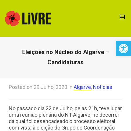
Open 
Eleições no Núcleo do Algarve –
Candidaturas
Posted on
29 Julho, 2020
in
Algarve
,
Notícias
No passado dia 22 de Julho, pelas 21h, teve lugar
uma reunião plenária do NT-Algarve, no decorrer
da qual foi desencadeado o processo eleitoral
com vista à eleição do Grupo de Coordenação