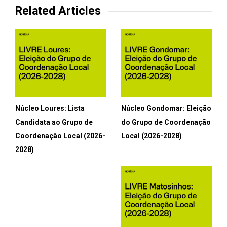
Related Articles
Núcleo Loures: Lista
Núcleo Gondomar: Eleição
Candidata ao Grupo de
do Grupo de Coordenação
Coordenação Local (2026-
Local (2026-2028)
2028)