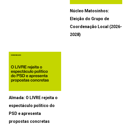
Núcleo Matosinhos:
Eleição do Grupo de
Coordenação Local (2026-
2028)
Almada: O LIVRE rejeita o
espectáculo político do
PSD e apresenta
propostas concretas