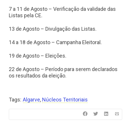
7 a 11 de Agosto – Verificação da validade das
Listas pela CE.
13 de Agosto – Divulgação das Listas.
14 a 18 de Agosto – Campanha Eleitoral.
19 de Agosto – Eleições.
22 de Agosto – Período para serem declarados
os resultados da eleição.
Tags:
Algarve
,
Núcleos Territoriais