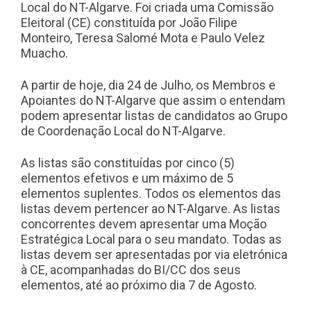
Local do NT-Algarve. Foi criada uma Comissão
Eleitoral (CE) constituída por João Filipe
Monteiro, Teresa Salomé Mota e Paulo Velez
Muacho.
A partir de hoje, dia 24 de Julho, os Membros e
Apoiantes do NT-Algarve que assim o entendam
podem apresentar listas de candidatos ao Grupo
de Coordenação Local do NT-Algarve.
As listas são constituídas por cinco (5)
elementos efetivos e um máximo de 5
elementos suplentes. Todos os elementos das
listas devem pertencer ao NT-Algarve. As listas
concorrentes devem apresentar uma Moção
Estratégica Local para o seu mandato. Todas as
listas devem ser apresentadas por via eletrónica
à CE, acompanhadas do BI/CC dos seus
elementos, até ao próximo dia 7 de Agosto.