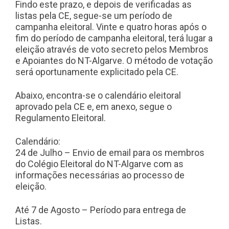
Findo este prazo, e depois de verificadas as
listas pela CE, segue-se um período de
campanha eleitoral. Vinte e quatro horas após o
fim do período de campanha eleitoral, terá lugar a
eleição através de voto secreto pelos Membros
e Apoiantes do NT-Algarve. O método de votação
será oportunamente explicitado pela CE.
Abaixo, encontra-se o calendário eleitoral
aprovado pela CE e, em anexo, segue o
Regulamento Eleitoral.
Calendário:
24 de Julho – Envio de email para os membros
do Colégio Eleitoral do NT-Algarve com as
informações necessárias ao processo de
eleição.
Até 7 de Agosto – Período para entrega de
Listas.