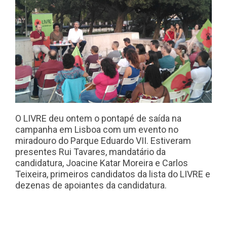
O LIVRE deu ontem o pontapé de saída na
campanha em Lisboa com um evento no
miradouro do Parque Eduardo VII. Estiveram
presentes Rui Tavares, mandatário da
candidatura, Joacine Katar Moreira e Carlos
Teixeira, primeiros candidatos da lista do LIVRE e
dezenas de apoiantes da candidatura.