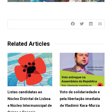
Related Articles
Listas candidatas ao
Voto de solidariedade e
Núcleo Distrital de Lisboa
pela libertação imediata
e Núcleo Intermunicipal de
de Vladimir Kara-Murza