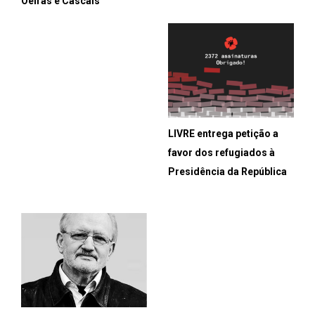
Oeiras e Cascais
LIVRE entrega petição a
favor dos refugiados à
Presidência da República