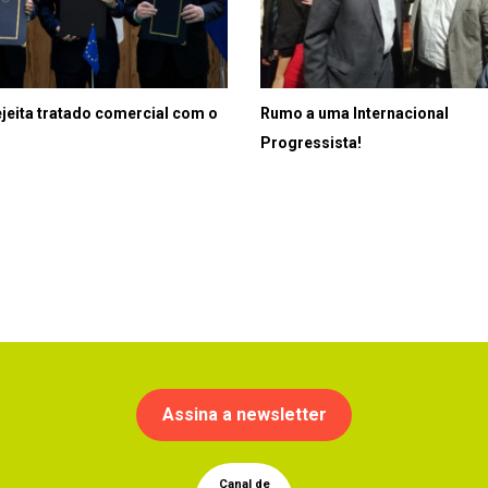
ejeita tratado comercial com o
Rumo a uma Internacional
Progressista!
Assina a newsletter
Canal de