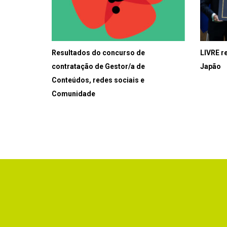
Resultados do concurso de
LIVRE r
contratação de Gestor/a de
Japão
Conteúdos, redes sociais e
Comunidade