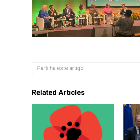
Partilha este artigo:
Related Articles