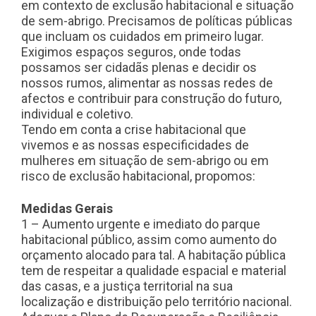
em contexto de exclusão habitacional e situação
de sem-abrigo. Precisamos de políticas públicas
que incluam os cuidados em primeiro lugar.
Exigimos espaços seguros, onde todas
possamos ser cidadãs plenas e decidir os
nossos rumos, alimentar as nossas redes de
afectos e contribuir para construção do futuro,
individual e coletivo.
Tendo em conta a crise habitacional que
vivemos e as nossas especificidades de
mulheres em situação de sem-abrigo ou em
risco de exclusão habitacional, propomos:
Medidas Gerais
1 – Aumento urgente e imediato do parque
habitacional público, assim como aumento do
orçamento alocado para tal. A habitação pública
tem de respeitar a qualidade espacial e material
das casas, e a justiça territorial na sua
localização e distribuição pelo território nacional.