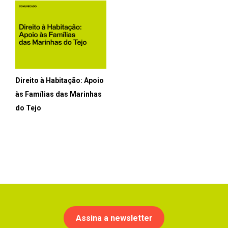
Direito à Habitação: Apoio
às Famílias das Marinhas
do Tejo
Assina a newsletter