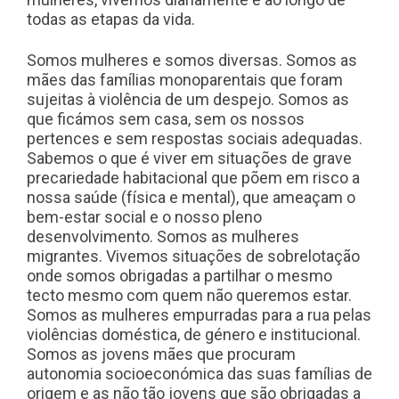
todas as etapas da vida.
Somos mulheres e somos diversas. Somos as
mães das famílias monoparentais que foram
sujeitas à violência de um despejo. Somos as
que ficámos sem casa, sem os nossos
pertences e sem respostas sociais adequadas.
Sabemos o que é viver em situações de grave
precariedade habitacional que põem em risco a
nossa saúde (física e mental), que ameaçam o
bem-estar social e o nosso pleno
desenvolvimento. Somos as mulheres
migrantes. Vivemos situações de sobrelotação
onde somos obrigadas a partilhar o mesmo
tecto mesmo com quem não queremos estar.
Somos as mulheres empurradas para a rua pelas
violências doméstica, de género e institucional.
Somos as jovens mães que procuram
autonomia socioeconómica das suas famílias de
origem e as não tão jovens que são obrigadas a