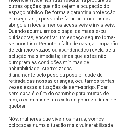
outras opções que não sejam a ocupação do
espaço público. De forma a garantir a protecção
e a segurança pessoal e familiar, procuramos
abrigo em locais menos acessíveis e invisíveis.
Quando acumulamos o papel de mães e/ou
cuidadoras, encontrar um espaço seguro torna-
se prioritário. Perante a falta de casa, a ocupação
de edifícios vazios ou abandonados revela-se a
solução mais imediata; ainda que estes não
cumpram as condições mínimas de
habitabilidade. Aterrorizadas
diariamente pelo peso da possibilidade de
retirada das nossas crianças, ocultamos tantas
vezes essas situações de sem-abrigo. Ficar
sem casa é o fim do caminho para muitas de
nós, o culminar de um ciclo de pobreza difícil de
quebrar.
Nós, mulheres que vivemos na rua, somos
colocadas numa situação mais vulnerabilizada