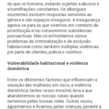
do que os homens, estando sujeitas a abusos e
a humilhações constantes. Os albergues
existentes excluem respostas sensíveis ao
género e são espaços inseguros. A insegurança
agrava-se para as que vivemos em contexto de
prostituição e/ou consumimos substâncias
psicoactivas. Não só enfrentamos sérios
problemas de criminalização e de exclusão
habitacional como também múltiplas violências
por parte de clientes, polícia e vizinhos.
Vulnerabilidade habitacional e violência
doméstica
Entre os diferentes factores que influenciam a
situação das mulheres em risco, a violência
doméstica, tantas vezes invisível, leva a que
abandonemos as nossas casas quando
tememos pelas nossas vidas. Outras vezes,
aguentamos e ficamos, pelas crianças, perante a