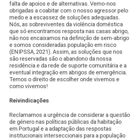
falta de apoios e de alternativas. Vemo-nos
obrigadas a coabitar com o nosso agressor pelo
medo e a escassez de soluções adequadas.
Nós, as sobreviventes da violência doméstica
que só encontramos resposta nas casas abrigo,
não nos encaixamos na definição de sem-abrigo
e somos consideradas população em risco
(ENIPSSA, 2021). Assim, as soluções que nos
são reservadas são o abandono da nossa
residência e da rede de suporte comunitária e a
eventual integração em abrigos de emergência.
Temos o direito de escolher onde vivemos e
como vivemos!
Reivindicações
Reclamamos a urgência de considerar a questão
de género nas políticas públicas da habitação
em Portugal e a adaptação das respostas
institucionais interseccionais para a população