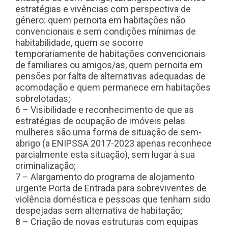
estratégias e vivências com perspectiva de
género: quem pernoita em habitações não
convencionais e sem condições mínimas de
habitabilidade, quem se socorre
temporariamente de habitações convencionais
de familiares ou amigos/as, quem pernoita em
pensões por falta de alternativas adequadas de
acomodação e quem permanece em habitações
sobrelotadas;
6 – Visibilidade e reconhecimento de que as
estratégias de ocupação de imóveis pelas
mulheres são uma forma de situação de sem-
abrigo (a ENIPSSA 2017-2023 apenas reconhece
parcialmente esta situação), sem lugar à sua
criminalização;
7 – Alargamento do programa de alojamento
urgente Porta de Entrada para sobreviventes de
violência doméstica e pessoas que tenham sido
despejadas sem alternativa de habitação;
8 – Criação de novas estruturas com equipas