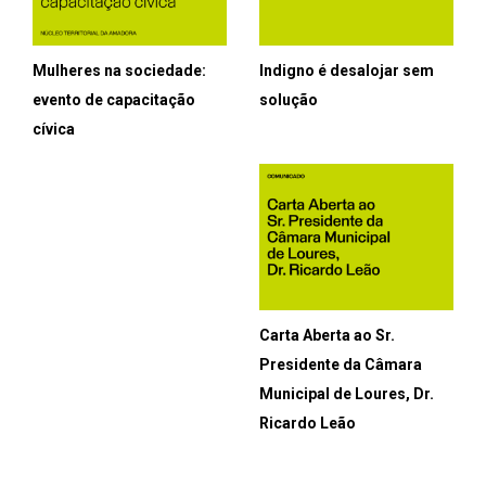
Mulheres na sociedade:
Indigno é desalojar sem
evento de capacitação
solução
cívica
Carta Aberta ao Sr.
Presidente da Câmara
Municipal de Loures, Dr.
Ricardo Leão