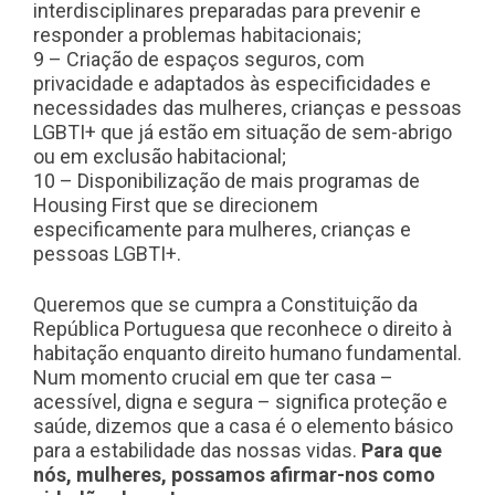
interdisciplinares preparadas para prevenir e
responder a problemas habitacionais;
9 – Criação de espaços seguros, com
privacidade e adaptados às especificidades e
necessidades das mulheres, crianças e pessoas
LGBTI+ que já estão em situação de sem-abrigo
ou em exclusão habitacional;
10 – Disponibilização de mais programas de
Housing First que se direcionem
especificamente para mulheres, crianças e
pessoas LGBTI+.
Queremos que se cumpra a Constituição da
República Portuguesa que reconhece o direito à
habitação enquanto direito humano fundamental.
Num momento crucial em que ter casa –
acessível, digna e segura – significa proteção e
saúde, dizemos que a casa é o elemento básico
para a estabilidade das nossas vidas.
Para que
nós, mulheres, possamos afirmar-nos como