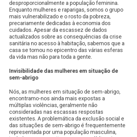
desproporcionalmente a população feminina.
Enquanto mulheres e raparigas, somos o grupo
mais vulnerabilizado e o rosto da pobreza,
precariamente dedicadas à economia dos
cuidados. Apesar da escassez de dados
actualizados sobre as consequências da crise
sanitária no acesso à habitação, sabemos que a
casa se tornou no epicentro das várias esferas
da vida mas não para toda a gente.
Invisibilidade das mulheres em situação de
sem-abrigo
Nós, as mulheres em situação de sem-abrigo,
encontramo-nos ainda mais expostas a
múltiplas violências, geralmente não
consideradas nas escassas respostas
existentes. A problemática da exclusão social e
das situações de sem-abrigo é frequentemente
representada por uma população masculina,