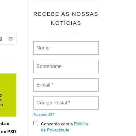
RECEBE AS NOSSAS
NOTÍCIAS
Fora dos
US
?
ita o
Concordo com a
Política
de Privacidade
o do PSD