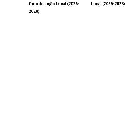
Coordenação Local (2026-
Local (2026-2028)
2028)