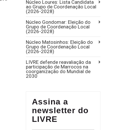
Núcleo Loures: Lista Candidata
ao Grupo de Coordenação Local
(2026-2028)
Núcleo Gondomar: Eleição do
Grupo de Coordenação Local
(2026-2028)
Núcleo Matosinhos: Eleição do
Grupo de Coordenação Local
(2026-2028)
LIVRE defende reavaliação da
participação de Marrocos na
coorganização do Mundial de
2030
Assina a
newsletter do
LIVRE