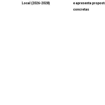
Local (2026-2028)
e apresenta propost
concretas