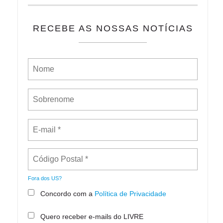
RECEBE AS NOSSAS NOTÍCIAS
Fora dos
US
?
Concordo com a
Política de Privacidade
Quero receber e-mails do LIVRE