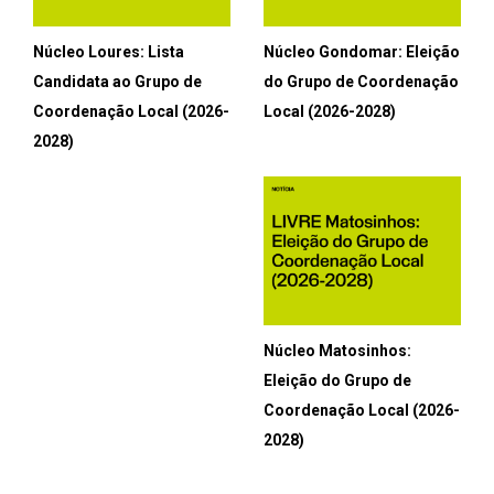
Núcleo Loures: Lista
Núcleo Gondomar: Eleição
Candidata ao Grupo de
do Grupo de Coordenação
Coordenação Local (2026-
Local (2026-2028)
2028)
Núcleo Matosinhos:
Eleição do Grupo de
Coordenação Local (2026-
2028)