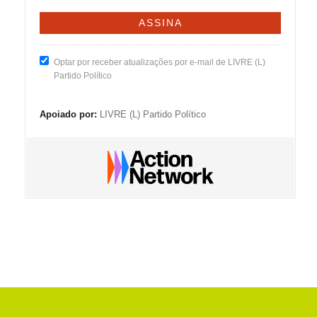
Optar por receber atualizações por e-mail de LIVRE (L)
Partido Político
Apoiado por:
LIVRE (L) Partido Político