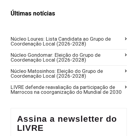
Últimas notícias
Núcleo Loures: Lista Candidata ao Grupo de
Coordenação Local (2026-2028)
Núcleo Gondomar: Eleição do Grupo de
Coordenação Local (2026-2028)
Núcleo Matosinhos: Eleição do Grupo de
Coordenação Local (2026-2028)
LIVRE defende reavaliação da participação de
Marrocos na coorganização do Mundial de 2030
Assina a newsletter do
LIVRE