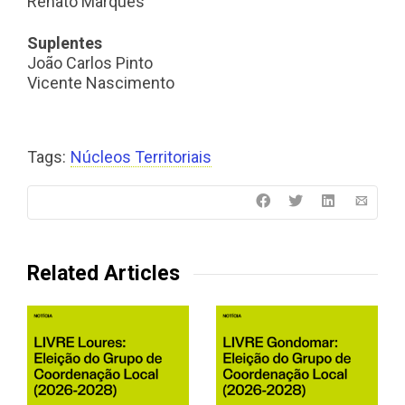
Renato Marques
Suplentes
João Carlos Pinto
Vicente Nascimento
Tags:
Núcleos Territoriais
Related Articles