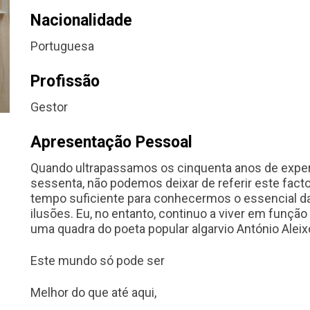
Nacionalidade
Portuguesa
Profissão
Gestor
Apresentação Pessoal
Quando ultrapassamos os cinquenta anos de exper
sessenta, não podemos deixar de referir este fac
tempo suficiente para conhecermos o essencial 
ilusões. Eu, no entanto, continuo a viver em funç
uma quadra do poeta popular algarvio António Aleix
Este mundo só pode ser
Melhor do que até aqui,