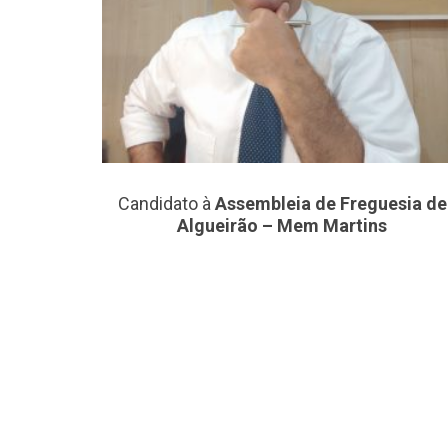
Candidato à
Assembleia de Freguesia de
Algueirão – Mem Martins