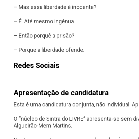
– Mas essa liberdade é inocente?
– É. Até mesmo ingénua.
– Então porquê a prisão?
– Porque a liberdade ofende.
Redes Sociais
Apresentação de candidatura
Esta é uma candidatura conjunta, não individual. Ape
O “núcleo de Sintra do LIVRE” apresenta-se sem d
Algueirão-Mem Martins.