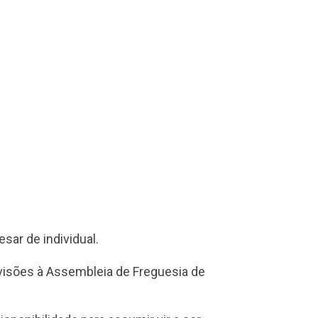
sar de individual.
ivisões à Assembleia de Freguesia de