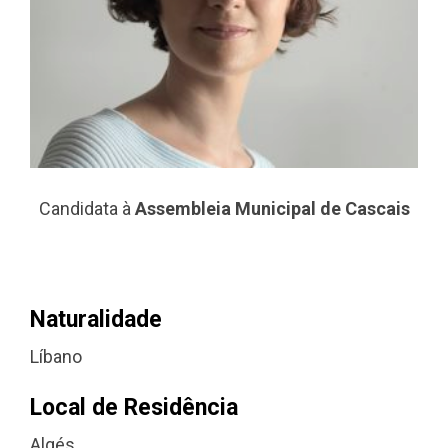
Candidata à
Assembleia Municipal de Cascais
Naturalidade
Líbano
Local de Residência
Algés