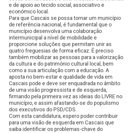
e de apoio ao tecido social, associativo e
económico local.
Para que Cascais se possa tornar um município
de referência nacional, é fundamental que o
município desenvolva uma colaboração
intermunicipal a nível de mobilidade e
proporcione soluções que permitam unir as
quatro freguesias de forma eficaz. É preciso
também mobilizar as pessoas para a valorização
da cultura e do património cultural local, bem
como a sua articulação com a educação. A
aposta no bem-estar e qualidade de vida em
Cascais pode e deve ser enquadrada no âmbito
de uma visão progressista e de esquerda,
firmando pela primeira vez as ideias do LIVRE no
município, e assim afastando-se do populismo
dos executivos do PSD/CDS.
Com esta candidatura, espero poder contribuir
para uma visão de esquerda em Cascais que
saiba identificar os problemas-chave do