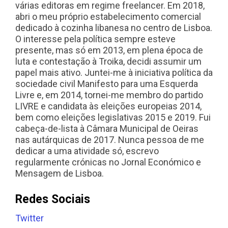
várias editoras em regime freelancer. Em 2018,
abri o meu próprio estabelecimento comercial
dedicado à cozinha libanesa no centro de Lisboa.
O interesse pela política sempre esteve
presente, mas só em 2013, em plena época de
luta e contestação à Troika, decidi assumir um
papel mais ativo. Juntei-me à iniciativa política da
sociedade civil Manifesto para uma Esquerda
Livre e, em 2014, tornei-me membro do partido
LIVRE e candidata às eleições europeias 2014,
bem como eleições legislativas 2015 e 2019. Fui
cabeça-de-lista à Câmara Municipal de Oeiras
nas autárquicas de 2017. Nunca pessoa de me
dedicar a uma atividade só, escrevo
regularmente crónicas no Jornal Económico e
Mensagem de Lisboa.
Redes Sociais
Twitter