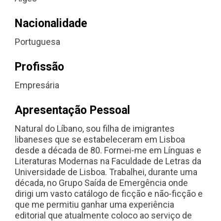
Nacionalidade
Portuguesa
Profissão
Empresária
Apresentação Pessoal
Natural do Líbano, sou filha de imigrantes
libaneses que se estabeleceram em Lisboa
desde a década de 80. Formei-me em Línguas e
Literaturas Modernas na Faculdade de Letras da
Universidade de Lisboa. Trabalhei, durante uma
década, no Grupo Saída de Emergência onde
dirigi um vasto catálogo de ficção e não-ficção e
que me permitiu ganhar uma experiência
editorial que atualmente coloco ao serviço de