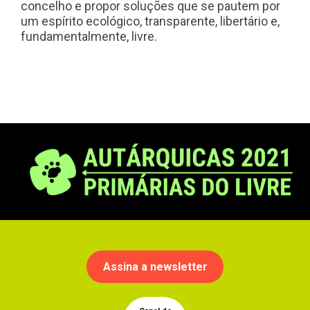
concelho e propor soluções que se pautem por
um espírito ecológico, transparente, libertário e,
fundamentalmente, livre.
Assina a newsletter