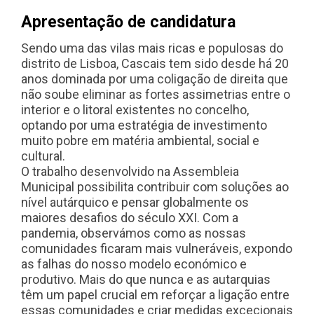
Apresentação de candidatura
Sendo uma das vilas mais ricas e populosas do
distrito de Lisboa, Cascais tem sido desde há 20
anos dominada por uma coligação de direita que
não soube eliminar as fortes assimetrias entre o
interior e o litoral existentes no concelho,
optando por uma estratégia de investimento
muito pobre em matéria ambiental, social e
cultural.
O trabalho desenvolvido na Assembleia
Municipal possibilita contribuir com soluções ao
nível autárquico e pensar globalmente os
maiores desafios do século XXI. Com a
pandemia, observámos como as nossas
comunidades ficaram mais vulneráveis, expondo
as falhas do nosso modelo económico e
produtivo. Mais do que nunca e as autarquias
têm um papel crucial em reforçar a ligação entre
essas comunidades e criar medidas excecionais