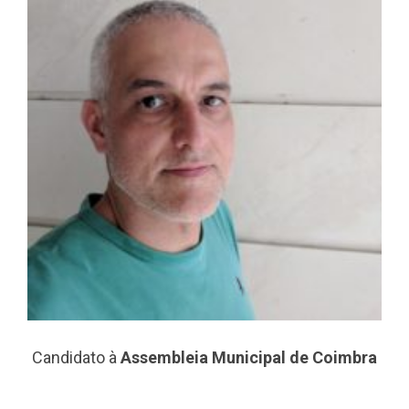
Candidato à
Assembleia Municipal de Coimbra