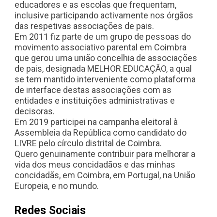
educadores e as escolas que frequentam,
inclusive participando activamente nos órgãos
das respetivas associações de pais.
Em 2011 fiz parte de um grupo de pessoas do
movimento associativo parental em Coimbra
que gerou uma união concelhia de associações
de pais, designada MELHOR EDUCAÇÃO, a qual
se tem mantido interveniente como plataforma
de interface destas associações com as
entidades e instituições administrativas e
decisoras.
Em 2019 participei na campanha eleitoral à
Assembleia da República como candidato do
LIVRE pelo círculo distrital de Coimbra.
Quero genuinamente contribuir para melhorar a
vida dos meus concidadãos e das minhas
concidadãs, em Coimbra, em Portugal, na União
Europeia, e no mundo.
Redes Sociais