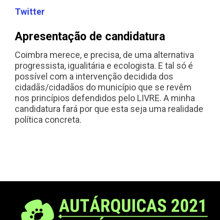
Twitter
Apresentação de candidatura
Coimbra merece, e precisa, de uma alternativa
progressista, igualitária e ecologista. E tal só é
possível com a intervenção decidida dos
cidadãs/cidadãos do município que se revêm
nos princípios defendidos pelo LIVRE. A minha
candidatura fará por que esta seja uma realidade
política concreta.