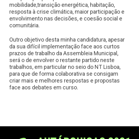
mobilidade,transição energética, habitação,
resposta à crise climática, maior participação e
envolvimento nas decisões, e coesão social e
comunitária.
Outro objetivo desta minha candidatura, apesar
da sua difícil implementação face aos curtos
prazos de trabalho da Assembleia Municipal,
será o de envolver o restante partido neste
trabalhos, em particular no seio do NT Lisboa,
para que de forma colaborativa se consigam
criar mais e melhores respostas e propostas
face aos debates em curso.