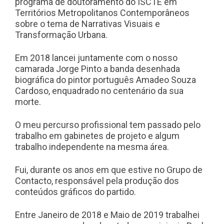
programa de doutoramento do ISCTE em
Territórios Metropolitanos Contemporâneos
sobre o tema de Narrativas Visuais e
Transformação Urbana.
Em 2018 lancei juntamente com o nosso
camarada Jorge Pinto a banda desenhada
biográfica do pintor português Amadeo Souza
Cardoso, enquadrado no centenário da sua
morte.
O meu percurso profissional tem passado pelo
trabalho em gabinetes de projeto e algum
trabalho independente na mesma área.
Fui, durante os anos em que estive no Grupo de
Contacto, responsável pela produção dos
conteúdos gráficos do partido.
Entre Janeiro de 2018 e Maio de 2019 trabalhei