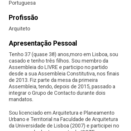
Portuguesa
Profissão
Arquiteto
Apresentação Pessoal
Tenho 37 (quase 38) anos,moro em Lisboa, sou
casado e tenho três filhos. Sou membro da
Assembleia do LIVRE e participo no partido
desde a sua Assembleia Constitutiva, nos finais
de 2013. Fiz parte da mesa da primeira
Assembleia, tendo, depois de 2015, passado a
integrar o Grupo de Contacto durante dois
mandatos.
Sou licenciado em Arquitetura e Planeamento
Urbano e Territorial na Faculdade de Arquitetura
da Universidade de Lisboa (2007) e participei no