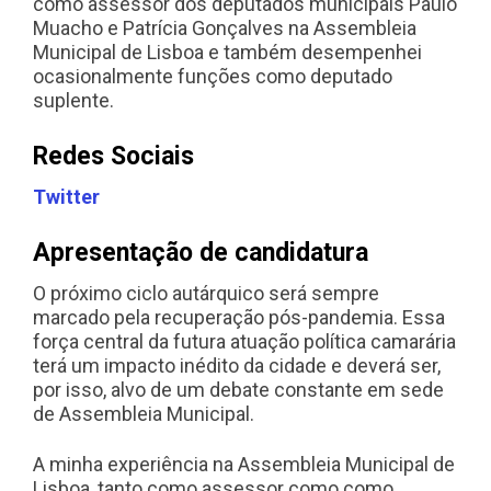
como assessor dos deputados municipais Paulo
Muacho e Patrícia Gonçalves na Assembleia
Municipal de Lisboa e também desempenhei
ocasionalmente funções como deputado
suplente.
Redes Sociais
Twitter
Apresentação de candidatura
O próximo ciclo autárquico será sempre
marcado pela recuperação pós-pandemia. Essa
força central da futura atuação política camarária
terá um impacto inédito da cidade e deverá ser,
por isso, alvo de um debate constante em sede
de Assembleia Municipal.
A minha experiência na Assembleia Municipal de
Lisboa, tanto como assessor como como