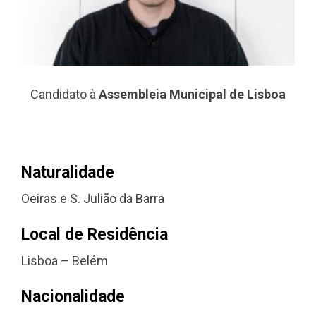
Candidato à
Assembleia Municipal de Lisboa
Naturalidade
Oeiras e S. Julião da Barra
Local de Residência
Lisboa – Belém
Nacionalidade