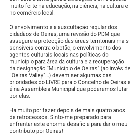
muito forte na educação, na ciência, na cultura e
no comércio local.
O envolvimento e a auscultação regular dos
cidadãos de Oeiras, uma revisão do PDM que
assegure a protecção das áreas territoriais mais
sensíveis contra o betão, o envolvimento dos
agentes culturais locais nas políticas do
município para área da cultura e a recuperação
da designação “Município de Oeiras” (ao invés de
“Oeiras Valley”…) devem ser algumas das
prioridades do LIVRE para o Concelho de Oeiras e
é na Assembleia Municipal que poderemos lutar
por elas.
Há muito por fazer depois de mais quatro anos
de retrocessos. Sinto-me preparado para
enfrentar este enorme desafio e para dar o meu
contributo por Oeiras!