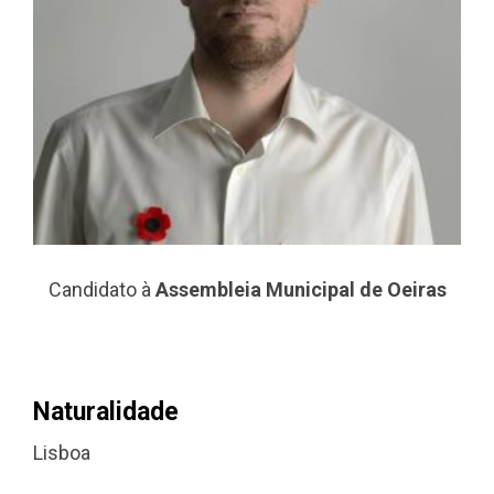
Candidato à
Assembleia Municipal de Oeiras
Naturalidade
Lisboa