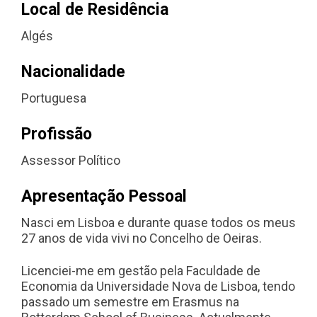
Local de Residência
Algés
Nacionalidade
Portuguesa
Profissão
Assessor Político
Apresentação Pessoal
Nasci em Lisboa e durante quase todos os meus
27 anos de vida vivi no Concelho de Oeiras.
Licenciei-me em gestão pela Faculdade de
Economia da Universidade Nova de Lisboa, tendo
passado um semestre em Erasmus na