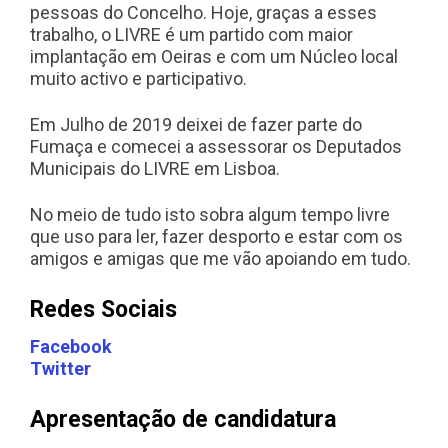
pessoas do Concelho. Hoje, graças a esses
trabalho, o LIVRE é um partido com maior
implantação em Oeiras e com um Núcleo local
muito activo e participativo.
Em Julho de 2019 deixei de fazer parte do
Fumaça e comecei a assessorar os Deputados
Municipais do LIVRE em Lisboa.
No meio de tudo isto sobra algum tempo livre
que uso para ler, fazer desporto e estar com os
amigos e amigas que me vão apoiando em tudo.
Redes Sociais
Facebook
Twitter
Apresentação de candidatura