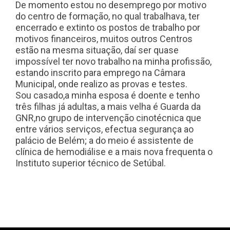
De momento estou no desemprego por motivo
do centro de formação, no qual trabalhava, ter
encerrado e extinto os postos de trabalho por
motivos financeiros, muitos outros Centros
estão na mesma situação, daí ser quase
impossível ter novo trabalho na minha profissão,
estando inscrito para emprego na Câmara
Municipal, onde realizo as provas e testes.
Sou casado,a minha esposa é doente e tenho
três filhas já adultas, a mais velha é Guarda da
GNR,no grupo de intervenção cinotécnica que
entre vários serviços, efectua segurança ao
palácio de Belém; a do meio é assistente de
clínica de hemodiálise e a mais nova frequenta o
Instituto superior técnico de Setúbal.