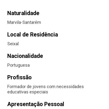
Naturalidade
Marvila-Santarém
Local de Residência
Seixal
Nacionalidade
Portuguesa
Profissão
Formador de jovens com necessidades
educativas especiais
Apresentação Pessoal