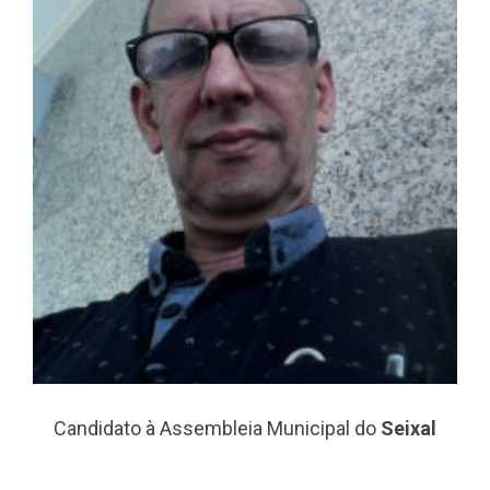
Candidato à Assembleia Municipal do
Seixal