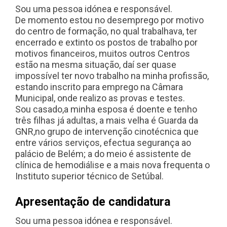
Sou uma pessoa idónea e responsável.
De momento estou no desemprego por motivo
do centro de formação, no qual trabalhava, ter
encerrado e extinto os postos de trabalho por
motivos financeiros, muitos outros Centros
estão na mesma situação, daí ser quase
impossível ter novo trabalho na minha profissão,
estando inscrito para emprego na Câmara
Municipal, onde realizo as provas e testes.
Sou casado,a minha esposa é doente e tenho
três filhas já adultas, a mais velha é Guarda da
GNR,no grupo de intervenção cinotécnica que
entre vários serviços, efectua segurança ao
palácio de Belém; a do meio é assistente de
clínica de hemodiálise e a mais nova frequenta o
Instituto superior técnico de Setúbal.
Apresentação de candidatura
Sou uma pessoa idónea e responsável.