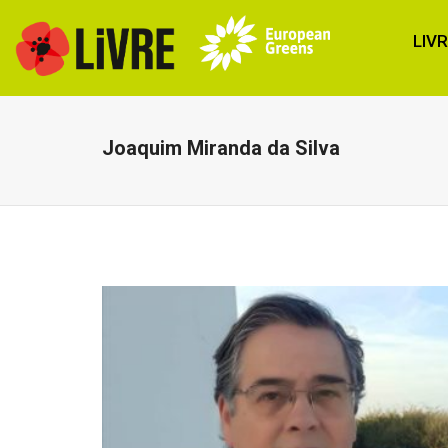
LIV
Joaquim Miranda da Silva