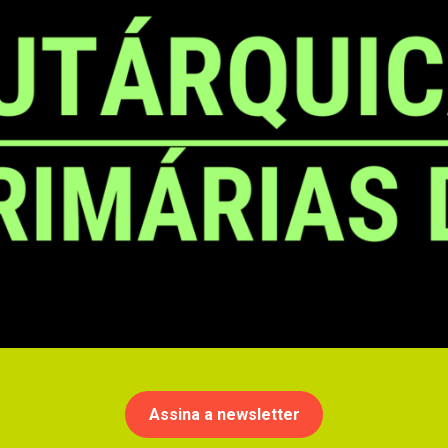
Assina a newsletter