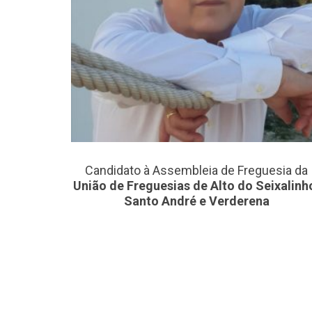
Candidato à Assembleia de Freguesia da
União de Freguesias de Alto do Seixalinh
Santo André e Verderena