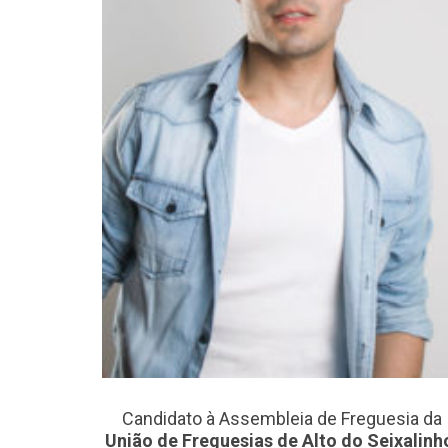
Candidato à Assembleia de Freguesia da
União de Freguesias de Alto do Seixalinh