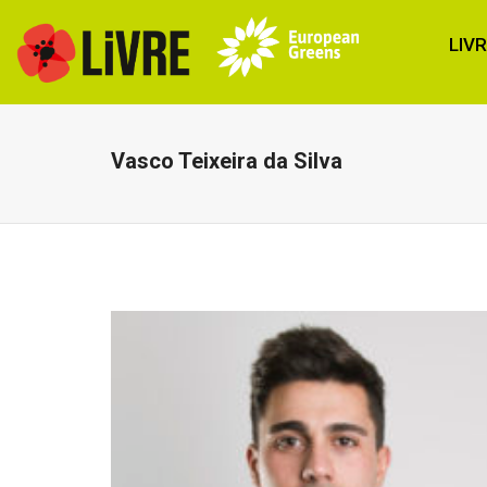
LIV
Vasco Teixeira da Silva