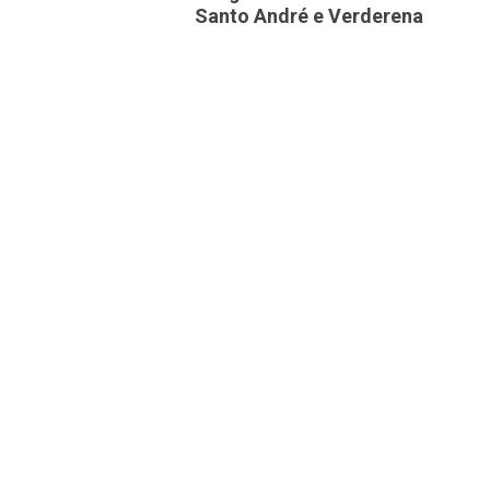
Santo André e Verderena