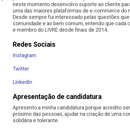
neste momento desenvolvo suporte ao cliente par
uma das maiores plataformas de e-commerce do 
Desde sempre fui interessado pelas questões que 
comunidade e ao bem comum, entendo que cada cida
e membro do LIVRE desde finais de 2014.
Redes Sociais
Instagram
Twitter
LinkedIn
Apresentação de candidatura
Apresento a minha candidatura porque acredito ser 
próximo das pessoas, ajudar na criação de uma com
solidária e tolerante.