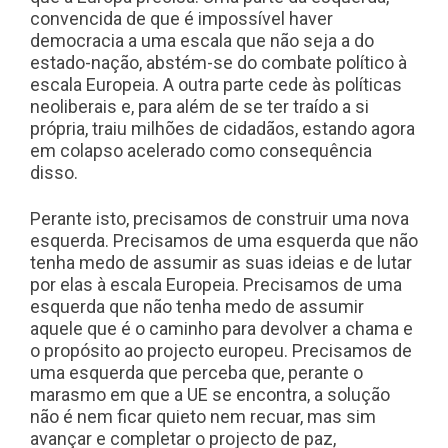
convencida de que é impossível haver
democracia a uma escala que não seja a do
estado-nação, abstém-se do combate político à
escala Europeia. A outra parte cede às políticas
neoliberais e, para além de se ter traído a si
própria, traiu milhões de cidadãos, estando agora
em colapso acelerado como consequência
disso.
Perante isto, precisamos de construir uma nova
esquerda. Precisamos de uma esquerda que não
tenha medo de assumir as suas ideias e de lutar
por elas à escala Europeia. Precisamos de uma
esquerda que não tenha medo de assumir
aquele que é o caminho para devolver a chama e
o propósito ao projecto europeu. Precisamos de
uma esquerda que perceba que, perante o
marasmo em que a UE se encontra, a solução
não é nem ficar quieto nem recuar, mas sim
avançar e completar o projecto de paz,