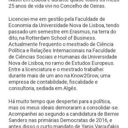
25 anos de vida vivi no Concelho de Oeiras.
Licenciei-me em gestão pela Faculdade de
Economia da Universidade Nova de Lisboa, tendo
passado um semestre em Erasmus, na terra do
dito, na Rotterdam School of Business.
Actualmente frequento o mestrado de Ciência
Política e Relações Internacionais na Faculdade
de Ciências Sociais e Humanas da Universidade
Nova de Lisboa, no ramo de Estudos Europeus.
Entre a licenciatura e o mestrado trabalhei
durante mais de um ano na Know2Grow, uma
empresa de contabilidade, fiscalidade e
consultoria, sediada em Algés.
Há muito tempo que despertei para a política,
mas os meus ideais demoraram a consolidar-se.
Acompanhei ao segundo a candidatura de Bernie
Sanders nas primárias Democratas de 2016, e
antes disso o curto mandato de Yanis Varoufakis