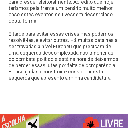
para crescer eleitoralmente. Acredito que hoje
teríamos pela frente um cenário muito melhor
caso estes eventos se tivessem desenrolado
desta forma.
É tarde para evitar essas crises mas podemos
resolvê-las, e evitar outras. Há muitas batalhas a
ser travadas a nível Europeu que precisam de
uma esquerda descomplexada nas trincheiras
do combate político e está na hora de deixarmos
de perder essas lutas por falta de comparência.
É para ajudar a construir e consolidar esta
esquerda que apresento a minha candidatura.