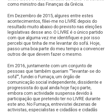
como ministro das Finanças da Grécia.
Em Dezembro de 2015, algures entre estes
acontecimentos, filiei-me no LIVRE depois do
resultado muito abaixo do previsto nas eleições
legislativas desse ano. O LIVRE é o único partido
com que alguma vez me identifiquei e por isso
percebi que tinha de me levantar do sofá. Hoje,
passo uma boa parte do meu tempo a convencer
outros de que devem fazer o mesmo.
Em 2016, juntamente com um conjunto de
pessoas que também queriam “”levantar-se do
sofá””, fundei o Fumaça, um órgão de
comunicação social independente, dissidente e
progressista do qual ainda hoje faço parte,
embora com actividade suspensa devido à
participação que pretendo ter no LIVRE durante
este ano. No Fumaça, entrevistei dezenas de
activistas, especialistas e cidadãos e cidadãs