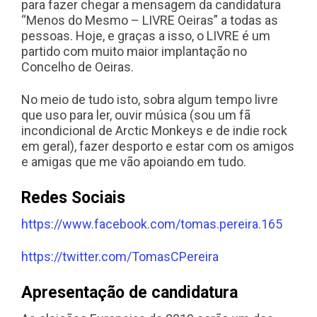
para fazer chegar a mensagem da candidatura
“Menos do Mesmo – LIVRE Oeiras” a todas as
pessoas. Hoje, e graças a isso, o LIVRE é um
partido com muito maior implantação no
Concelho de Oeiras.
No meio de tudo isto, sobra algum tempo livre
que uso para ler, ouvir música (sou um fã
incondicional de Arctic Monkeys e de indie rock
em geral), fazer desporto e estar com os amigos
e amigas que me vão apoiando em tudo.
Redes Sociais
https://www.facebook.com/tomas.pereira.165
https://twitter.com/TomasCPereira
Apresentação de candidatura