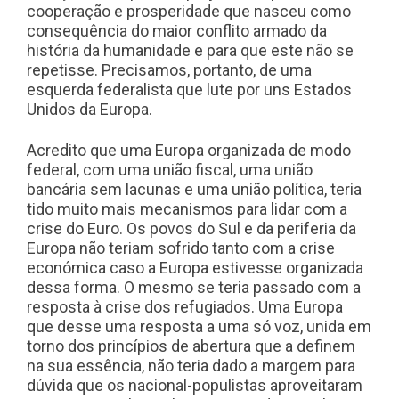
cooperação e prosperidade que nasceu como
consequência do maior conflito armado da
história da humanidade e para que este não se
repetisse. Precisamos, portanto, de uma
esquerda federalista que lute por uns Estados
Unidos da Europa.
Acredito que uma Europa organizada de modo
federal, com uma união fiscal, uma união
bancária sem lacunas e uma união política, teria
tido muito mais mecanismos para lidar com a
crise do Euro. Os povos do Sul e da periferia da
Europa não teriam sofrido tanto com a crise
económica caso a Europa estivesse organizada
dessa forma. O mesmo se teria passado com a
resposta à crise dos refugiados. Uma Europa
que desse uma resposta a uma só voz, unida em
torno dos princípios de abertura que a definem
na sua essência, não teria dado a margem para
dúvida que os nacional-populistas aproveitaram