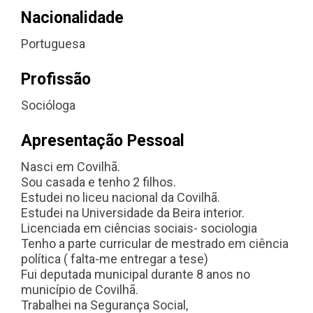
Nacionalidade
Portuguesa
Profissão
Socióloga
Apresentação Pessoal
Nasci em Covilhã.
Sou casada e tenho 2 filhos.
Estudei no liceu nacional da Covilhã.
Estudei na Universidade da Beira interior.
Licenciada em ciências sociais- sociologia
Tenho a parte curricular de mestrado em ciência
política ( falta-me entregar a tese)
Fui deputada municipal durante 8 anos no
município de Covilhã.
Trabalhei na Segurança Social,