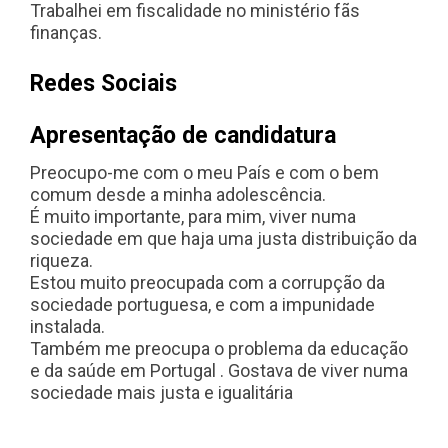
Trabalhei em fiscalidade no ministério fãs
finanças.
Redes Sociais
Apresentação de candidatura
Preocupo-me com o meu País e com o bem
comum desde a minha adolescência.
É muito importante, para mim, viver numa
sociedade em que haja uma justa distribuição da
riqueza.
Estou muito preocupada com a corrupção da
sociedade portuguesa, e com a impunidade
instalada.
Também me preocupa o problema da educação
e da saúde em Portugal . Gostava de viver numa
sociedade mais justa e igualitária