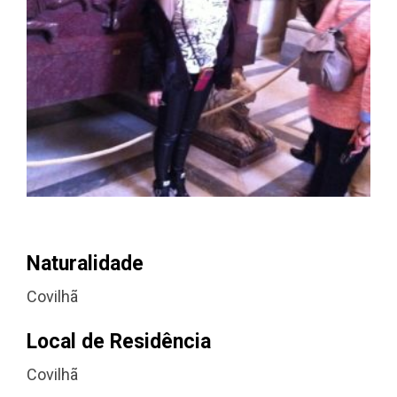
Naturalidade
Covilhã
Local de Residência
Covilhã