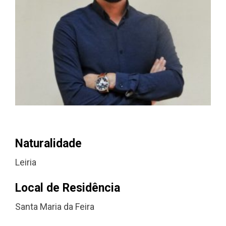
Naturalidade
Leiria
Local de Residência
Santa Maria da Feira