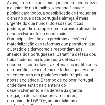
Avançar com as políticas que podem concretizar
a dignidade no trabalho, o acesso à saúde
pública para todos, a possibilidade de frequentar
o ensino que cada português almeja, é mais
urgente do que nunca. Só essas políticas
podem, por fim, romper com o crónico atraso de
desenvolvimento no nosso país.
O principal desafio das próximas eleições é a
materialização das reformas que permitem que
o Estado e a democracia respondam aos
anseios dos portugueses. Garantir a defesa dos
trabalhadores portugueses, a defesa da
economia sustentável, a defesa das instituições
democráticas e a defesa de todos aqueles que
se encontram em posições mais frágeis na
nossa sociedade. É tempo de colocar Portugal
onde deve estar: na dianteira do
desenvolvimento, e da defesa da grande
coligação de trabalhadores, mulheres,
comunidade LGBTQ+, ambientalistas e