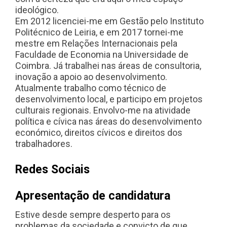
ideológico.
Em 2012 licenciei-me em Gestão pelo Instituto
Politécnico de Leiria, e em 2017 tornei-me
mestre em Relações Internacionais pela
Faculdade de Economia na Universidade de
Coimbra. Já trabalhei nas áreas de consultoria,
inovação a apoio ao desenvolvimento.
Atualmente trabalho como técnico de
desenvolvimento local, e participo em projetos
culturais regionais. Envolvo-me na atividade
política e cívica nas áreas do desenvolvimento
económico, direitos cívicos e direitos dos
trabalhadores.
Redes Sociais
Apresentação de candidatura
Estive desde sempre desperto para os
problemas da sociedade e convicto de que