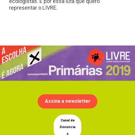
ecologistas. É por essa luta que quero
representar o LIVRE.
Assina a newsletter
Canal de
Denúncia
s