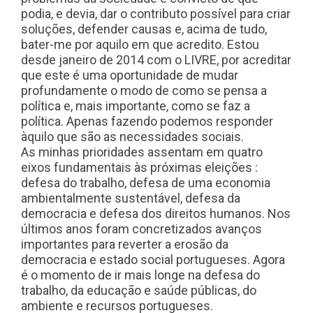
podia, e devia, dar o contributo possível para criar
soluções, defender causas e, acima de tudo,
bater-me por aquilo em que acredito. Estou
desde janeiro de 2014 com o LIVRE, por acreditar
que este é uma oportunidade de mudar
profundamente o modo de como se pensa a
política e, mais importante, como se faz a
política. Apenas fazendo podemos responder
àquilo que são as necessidades sociais.
As minhas prioridades assentam em quatro
eixos fundamentais às próximas eleições :
defesa do trabalho, defesa de uma economia
ambientalmente sustentável, defesa da
democracia e defesa dos direitos humanos. Nos
últimos anos foram concretizados avanços
importantes para reverter a erosão da
democracia e estado social portugueses. Agora
é o momento de ir mais longe na defesa do
trabalho, da educação e saúde públicas, do
ambiente e recursos portugueses.