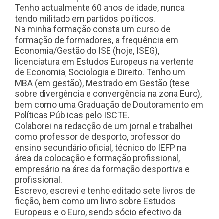
Tenho actualmente 60 anos de idade, nunca
tendo militado em partidos políticos.
Na minha formação consta um curso de
formação de formadores, a frequência em
Economia/Gestão do ISE (hoje, ISEG),
licenciatura em Estudos Europeus na vertente
de Economia, Sociologia e Direito. Tenho um
MBA (em gestão), Mestrado em Gestão (tese
sobre divergência e convergência na zona Euro),
bem como uma Graduação de Doutoramento em
Políticas Públicas pelo ISCTE.
Colaborei na redacção de um jornal e trabalhei
como professor de desporto, professor do
ensino secundário oficial, técnico do IEFP na
área da colocação e formação profissional,
empresário na área da formação desportiva e
profissional.
Escrevo, escrevi e tenho editado sete livros de
ficção, bem como um livro sobre Estudos
Europeus e o Euro, sendo sócio efectivo da