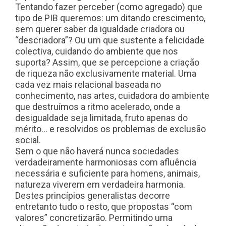
Tentando fazer perceber (como agregado) que
tipo de PIB queremos: um ditando crescimento,
sem querer saber da igualdade criadora ou
“descriadora”? Ou um que sustente a felicidade
colectiva, cuidando do ambiente que nos
suporta? Assim, que se percepcione a criação
de riqueza não exclusivamente material. Uma
cada vez mais relacional baseada no
conhecimento, nas artes, cuidadora do ambiente
que destruímos a ritmo acelerado, onde a
desigualdade seja limitada, fruto apenas do
mérito… e resolvidos os problemas de exclusão
social.
Sem o que não haverá nunca sociedades
verdadeiramente harmoniosas com afluência
necessária e suficiente para homens, animais,
natureza viverem em verdadeira harmonia.
Destes princípios generalistas decorre
entretanto tudo o resto, que propostas “com
valores” concretizarão. Permitindo uma