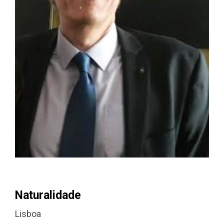
Naturalidade
Lisboa