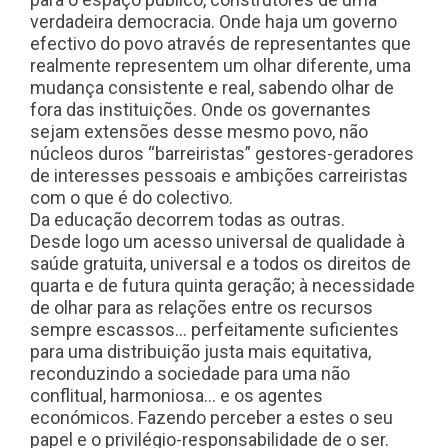
verdadeira democracia. Onde haja um governo
efectivo do povo através de representantes que
realmente representem um olhar diferente, uma
mudança consistente e real, sabendo olhar de
fora das instituições. Onde os governantes
sejam extensões desse mesmo povo, não
núcleos duros “barreiristas” gestores-geradores
de interesses pessoais e ambições carreiristas
com o que é do colectivo.
Da educação decorrem todas as outras.
Desde logo um acesso universal de qualidade à
saúde gratuita, universal e a todos os direitos de
quarta e de futura quinta geração; à necessidade
de olhar para as relações entre os recursos
sempre escassos… perfeitamente suficientes
para uma distribuição justa mais equitativa,
reconduzindo a sociedade para uma não
conflitual, harmoniosa… e os agentes
económicos. Fazendo perceber a estes o seu
papel e o privilégio-responsabilidade de o ser.