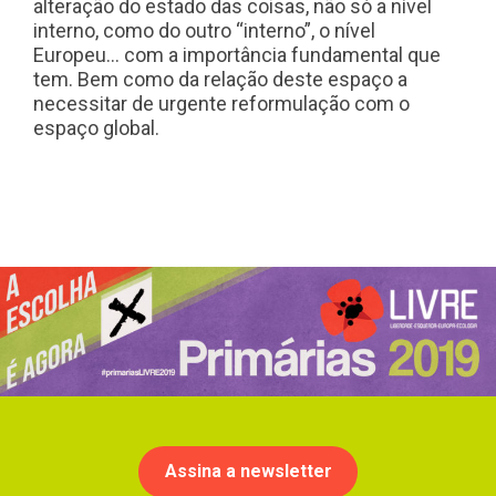
alteração do estado das coisas, não só a nível
interno, como do outro “interno”, o nível
Europeu… com a importância fundamental que
tem. Bem como da relação deste espaço a
necessitar de urgente reformulação com o
espaço global.
Assina a newsletter