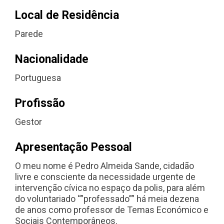
Local de Residência
Parede
Nacionalidade
Portuguesa
Profissão
Gestor
Apresentação Pessoal
O meu nome é Pedro Almeida Sande, cidadão
livre e consciente da necessidade urgente de
intervenção cívica no espaço da polis, para além
do voluntariado “”professado”” há meia dezena
de anos como professor de Temas Económico e
Sociais Contemporâneos.