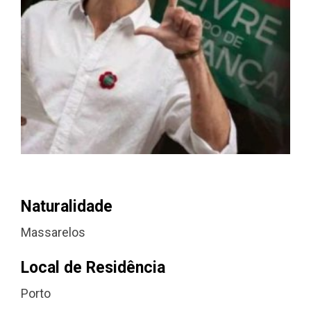
Naturalidade
Massarelos
Local de Residência
Porto