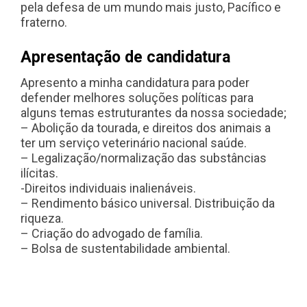
pela defesa de um mundo mais justo, Pacífico e
fraterno.
Apresentação de candidatura
Apresento a minha candidatura para poder
defender melhores soluções políticas para
alguns temas estruturantes da nossa sociedade;
– Abolição da tourada, e direitos dos animais a
ter um serviço veterinário nacional saúde.
– Legalização/normalização das substâncias
ilícitas.
-Direitos individuais inalienáveis.
– Rendimento básico universal. Distribuição da
riqueza.
– Criação do advogado de família.
– Bolsa de sustentabilidade ambiental.