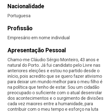
Nacionalidade
Portuguesa
Profissão
Empresário em nome individual
Apresentação Pessoal
Chamo-me Cláudio Sérgio Monteiro, 43 anos e
natural do Porto. Já fui candidato pelo Livre nas
anteriores eleições e estou no partido desde o
início, pois acredito que se quero fazer ativismo
para deixar um mundo melhor para o meu filho é
na política que tenho de estar. Sou um cidadão
preocupado o suficiente com o atual desenrolar
dos acontecimentos e o surgimento de divisões
cada vez maiores entre a humanidade, para
contribuir com o meu tempo e esforço na luta