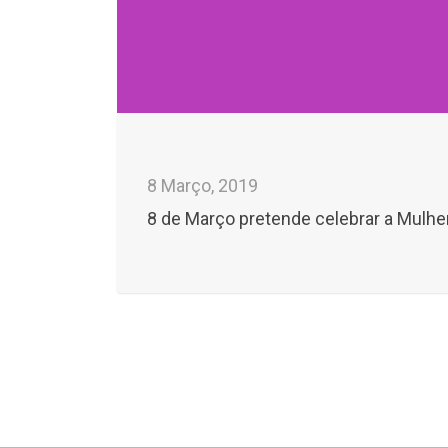
8 Março, 2019
8 de Março pretende celebrar a Mulher