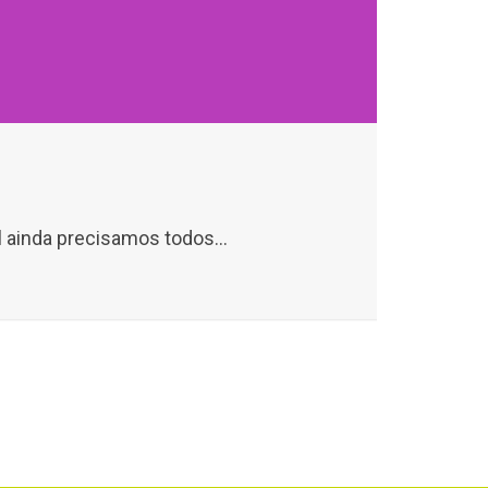
l ainda precisamos todos...