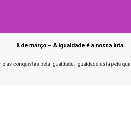
8 de março – A igualdade é a nossa luta
 e as conquistas pela Igualdade. Igualdade esta pela qua