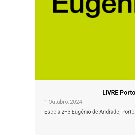
LIVRE Porto
1 Outubro, 2024
Escola 2+3 Eugénio de Andrade, Porto 