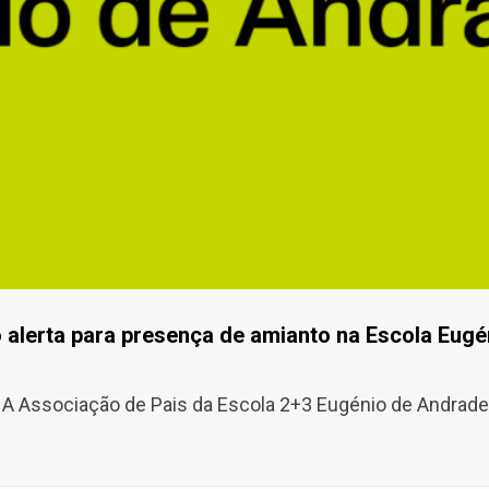
 alerta para presença de amianto na Escola Eug
A Associação de Pais da Escola 2+3 Eugénio de Andrade, 