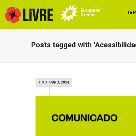
LIV
Posts tagged with ‘Acessibilida
1 OUTUBRO, 2024