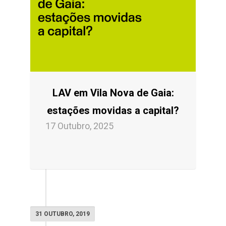
LAV em Vila Nova de Gaia:
estações movidas a capital?
17 Outubro, 2025
31 OUTUBRO, 2019