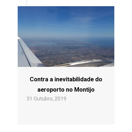
Contra a inevitabilidade do
aeroporto no Montijo
31 Outubro, 2019