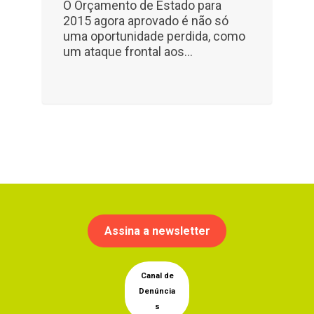
O Orçamento de Estado para
2015 agora aprovado é não só
uma oportunidade perdida, como
um ataque frontal aos…
Assina a newsletter
Canal de
Denúncia
s