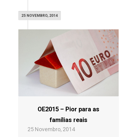
25 NOVEMBRO, 2014
OE2015 – Pior para as
famílias reais
25 Novembro, 2014