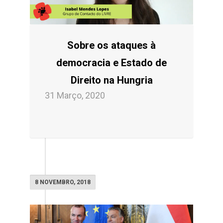
Sobre os ataques à
democracia e Estado de
Direito na Hungria
31 Março, 2020
8 NOVEMBRO, 2018