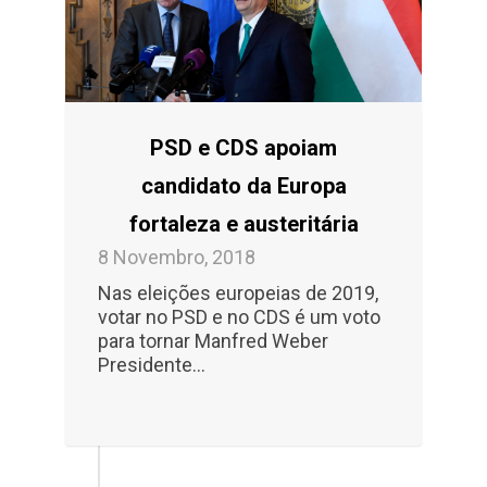
PSD e CDS apoiam
candidato da Europa
fortaleza e austeritária
8 Novembro, 2018
Nas eleições europeias de 2019,
votar no PSD e no CDS é um voto
para tornar Manfred Weber
Presidente...