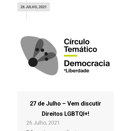
26 JULHO, 2021
27 de Julho – Vem discutir
Direitos LGBTQI+!
26 Julho, 2021