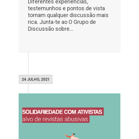
Diferentes experiências,
testemunhos e pontos de vista
tornam qualquer discussão mais
rica. Junta-te ao O Grupo de
Discussão sobre...
24 JULHO, 2021