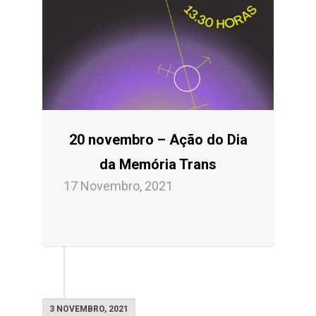
20 novembro – Ação do Dia
da Memória Trans
17 Novembro, 2021
3 NOVEMBRO, 2021