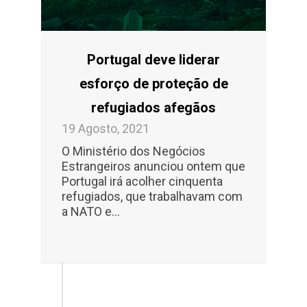
Portugal deve liderar
esforço de proteção de
refugiados afegãos
19 Agosto, 2021
O Ministério dos Negócios
Estrangeiros anunciou ontem que
Portugal irá acolher cinquenta
refugiados, que trabalhavam com
a NATO e...