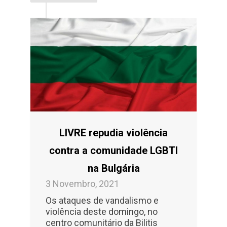
LIVRE repudia violência
contra a comunidade LGBTI
na Bulgária
3 Novembro, 2021
Os ataques de vandalismo e
violência deste domingo, no
centro comunitário da Bilitis