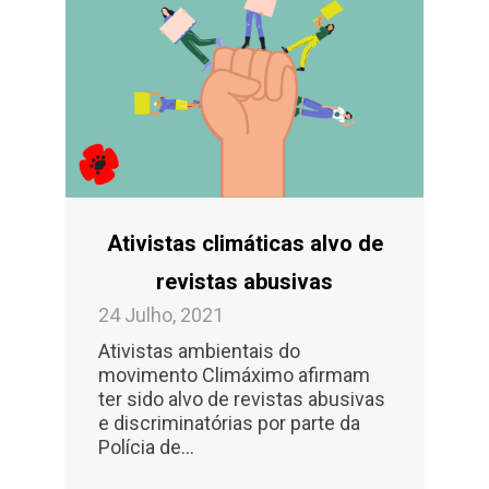
Ativistas climáticas alvo de
revistas abusivas
24 Julho, 2021
Ativistas ambientais do
movimento Climáximo afirmam
ter sido alvo de revistas abusivas
e discriminatórias por parte da
Polícia de...