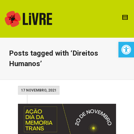
Open 
Posts tagged with ‘Direitos
Humanos’
17 NOVEMBRO, 2021