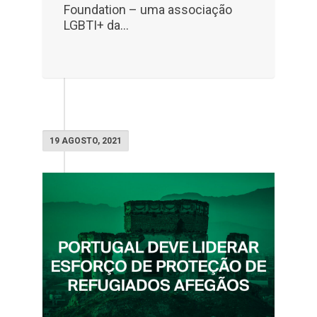
Foundation – uma associação
LGBTI+ da...
19 AGOSTO, 2021