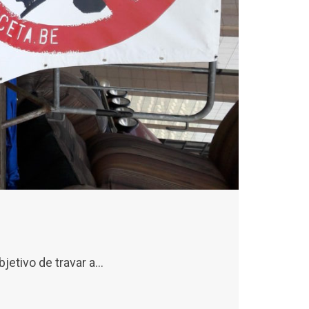
jetivo de travar a…