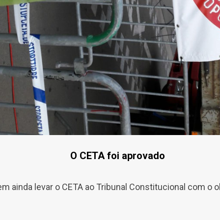
O CETA foi aprovado
 ainda levar o CETA ao Tribunal Constitucional com o ob