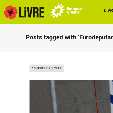
LIV
Posts tagged with ‘Eurodeputa
15 FEVEREIRO, 2017