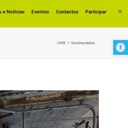
 e Notícias
Eventos
Contactos
Participar
Open 
LIVRE
Eurodeputados