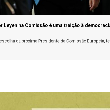
r Leyen na Comissão é uma traição à democraci
scolha da próxima Presidente da Comissão Europeia, tend