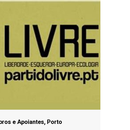
bros e Apoiantes, Porto