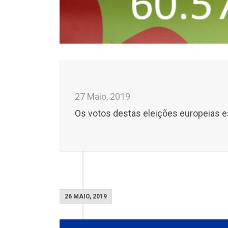
27 Maio, 2019
Os votos destas eleições europeias es
26 MAIO, 2019