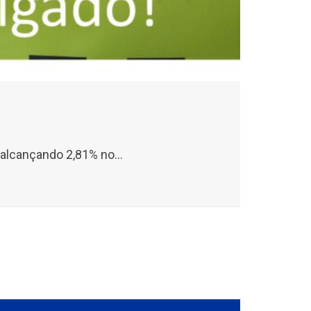
 alcançando 2,81% no...