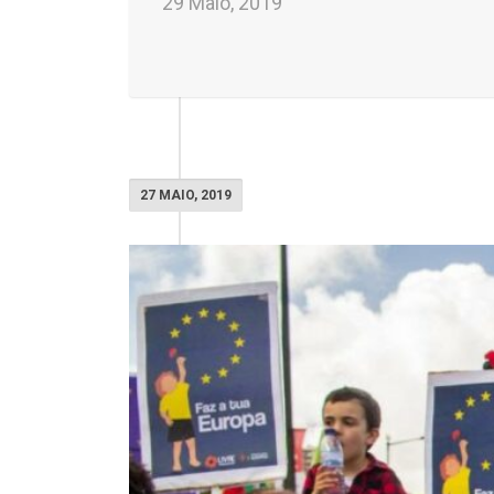
29 Maio, 2019
27 MAIO, 2019