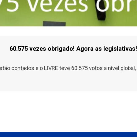
60.575 vezes obrigado! Agora as legislativas!
tão contados e o LIVRE teve 60.575 votos a nível global,