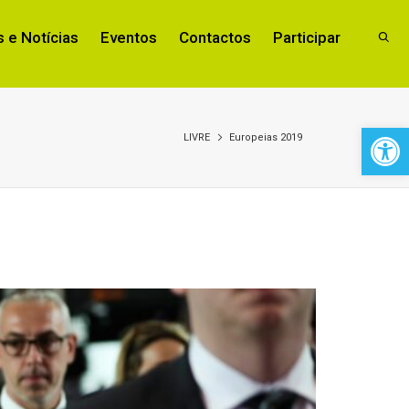
 e Notícias
Eventos
Contactos
Participar
Open 
LIVRE
Europeias 2019