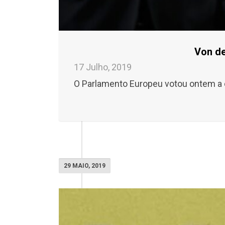
Von de
17 Julho, 2019
O Parlamento Europeu votou ontem a e
29 MAIO, 2019