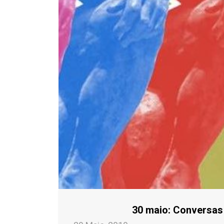
30 maio: Conversas 