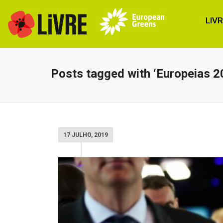
LIV
Posts tagged with ‘Europeias 2
17 JULHO, 2019