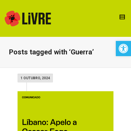
Open 
Posts tagged with ‘Guerra’
1 OUTUBRO, 2024