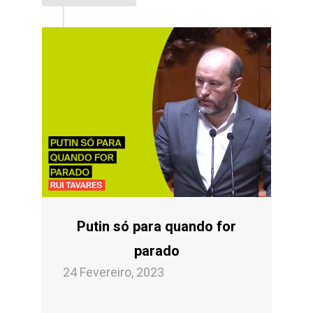
Putin só para quando for
parado
24 Fevereiro, 2023