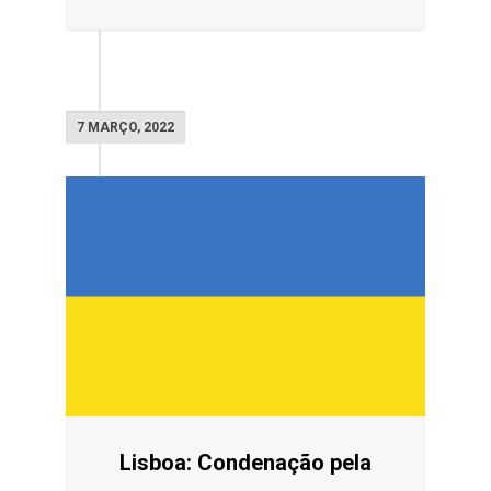
7 MARÇO, 2022
Lisboa: Condenação pela