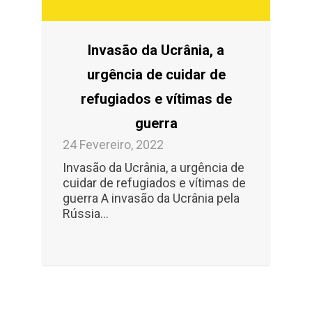
Invasão da Ucrânia, a
urgência de cuidar de
refugiados e vítimas de
guerra
24 Fevereiro, 2022
Invasão da Ucrânia, a urgência de
cuidar de refugiados e vítimas de
guerra A invasão da Ucrânia pela
Rússia...