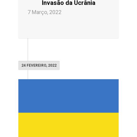
Invasão da Ucrânia
7 Março, 2022
24 FEVEREIRO, 2022