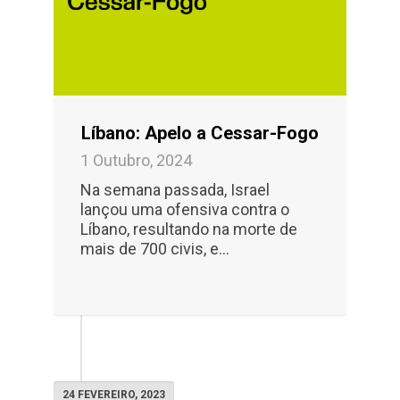
Líbano: Apelo a Cessar-Fogo
1 Outubro, 2024
Na semana passada, Israel
lançou uma ofensiva contra o
Líbano, resultando na morte de
mais de 700 civis, e...
24 FEVEREIRO, 2023