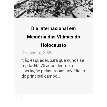
Dia Internacional em
Memória das Vítimas do
Holocausto
27 Janeiro, 2020
Não esquecer, para que nunca se
repita. Há 75 anos deu-se a
libertação pelas tropas soviéticas
do principal campo...