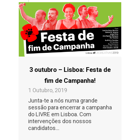
3 outubro – Lisboa: Festa de
fim de Campanha!
1 Outubro, 2019
Junta-te a nós numa grande
sessão para encerrar a campanha
do LIVRE em Lisboa. Com
intervenções dos nossos
candidatos...