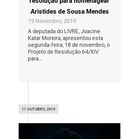
resolução para homenagear
Aristides de Sousa Mendes
19 Novembro, 2019
A deputada do LIVRE, Joacine
Katar Moreira, apresentou esta
segunda-feira, 18 de novembro, o
Projeto de Resolução 64/XIV
para...
11 OUTUBRO, 2019