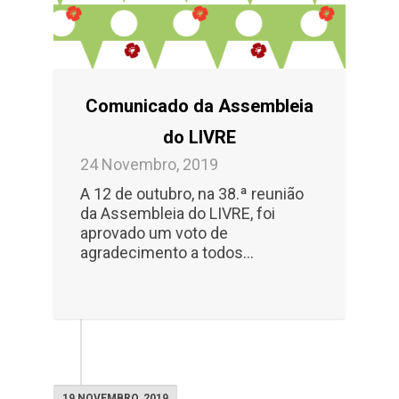
Comunicado da Assembleia
do LIVRE
24 Novembro, 2019
A 12 de outubro, na 38.ª reunião
da Assembleia do LIVRE, foi
aprovado um voto de
agradecimento a todos...
19 NOVEMBRO, 2019