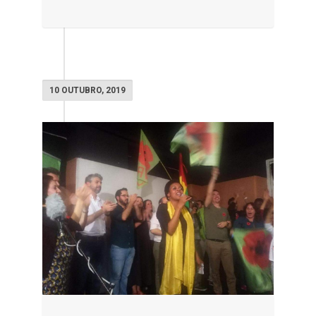
10 OUTUBRO, 2019