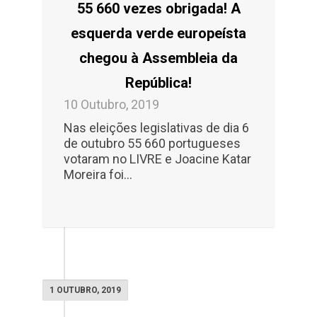
55 660 vezes obrigada! A
esquerda verde europeísta
chegou à Assembleia da
República!
10 Outubro, 2019
Nas eleições legislativas de dia 6
de outubro 55 660 portugueses
votaram no LIVRE e Joacine Katar
Moreira foi...
1 OUTUBRO, 2019