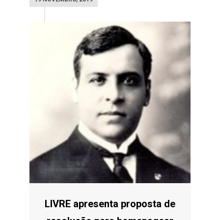
LIVRE apresenta proposta de