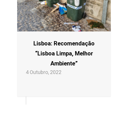
Lisboa: Recomendação
“Lisboa Limpa, Melhor
Ambiente”
4 Outubro, 2022