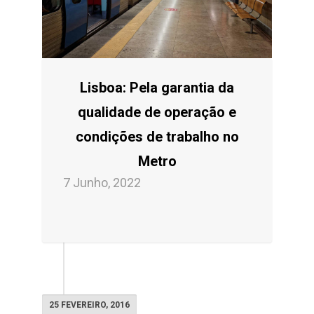
Lisboa: Pela garantia da
qualidade de operação e
condições de trabalho no
Metro
7 Junho, 2022
25 FEVEREIRO, 2016