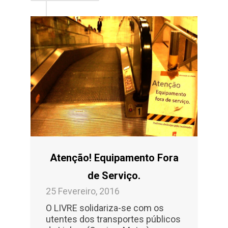
Atenção! Equipamento Fora
de Serviço.
25 Fevereiro, 2016
O LIVRE solidariza-se com os
utentes dos transportes públicos