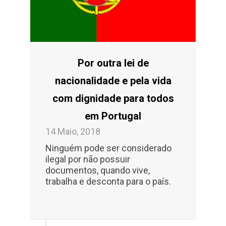
Por outra lei de
nacionalidade e pela vida
com dignidade para todos
em Portugal
14 Maio, 2018
Ninguém pode ser considerado
ilegal por não possuir
documentos, quando vive,
trabalha e desconta para o país.