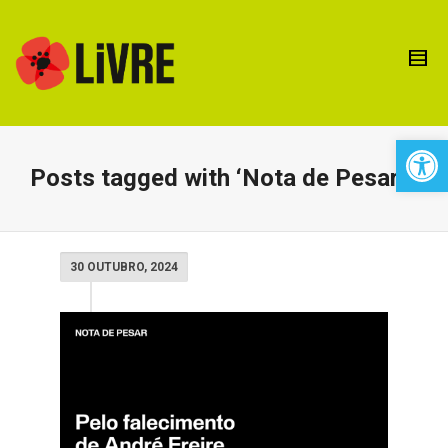
Open 
Posts tagged with ‘Nota de Pesar’
30 OUTUBRO, 2024