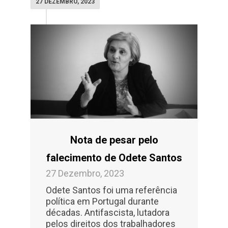
27 DEZEMBRO, 2023
Nota de pesar pelo
falecimento de Odete Santos
27 Dezembro, 2023
Odete Santos foi uma referência
política em Portugal durante
décadas. Antifascista, lutadora
pelos direitos dos trabalhadores