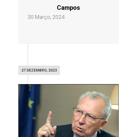
Campos
30 Março, 2024
27 DEZEMBRO, 2023