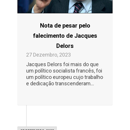
Nota de pesar pelo
falecimento de Jacques
Delors
27 Dezembro, 2023
Jacques Delors foi mais do que
um político socialista francês, foi
um político europeu cujo trabalho
e dedicação transcenderam...