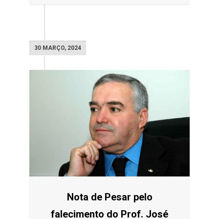
30 MARÇO, 2024
Nota de Pesar pelo
falecimento do Prof. José