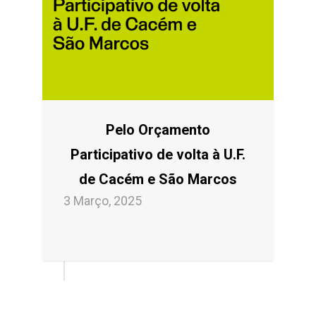
Pelo Orçamento
Participativo de volta à U.F.
de Cacém e São Marcos
3 Março, 2025