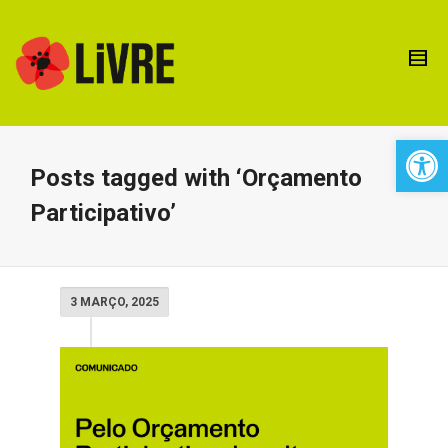
Open 
Posts tagged with ‘Orçamento
Participativo’
3 MARÇO, 2025