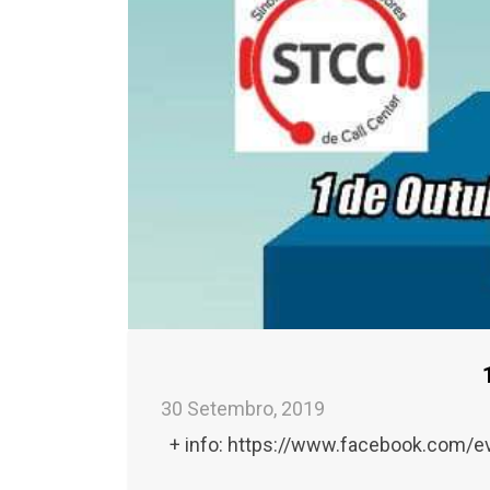
30 Setembro, 2019
+ info: https://www.facebook.com/e