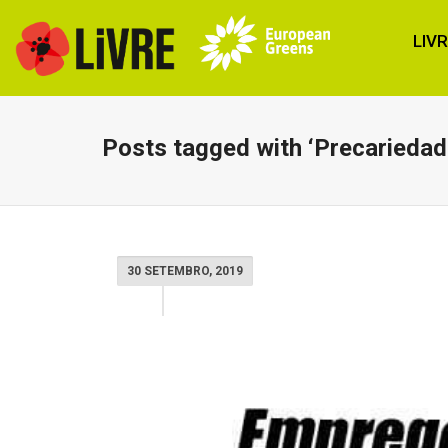
LIV
Posts tagged with ‘Precariedad
30 SETEMBRO, 2019