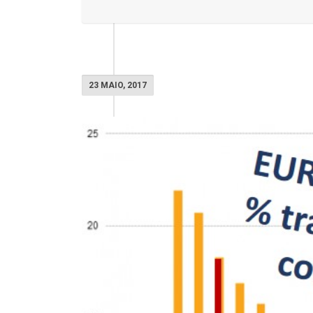
23 MAIO, 2017