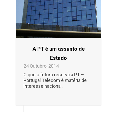
A PT é um assunto de
Estado
24 Outubro, 2014
O que o futuro reserva à PT –
Portugal Telecom é matéria de
interesse nacional.