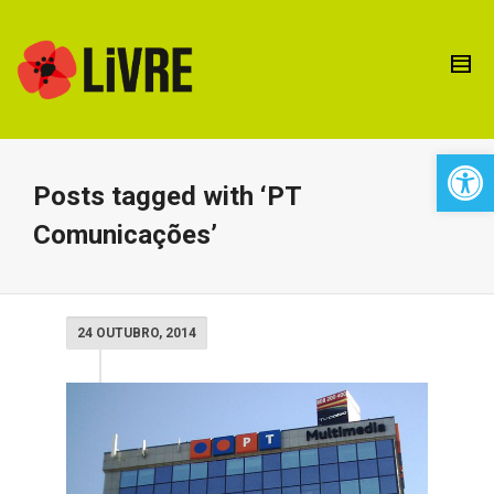
Open 
Posts tagged with ‘PT
Comunicações’
24 OUTUBRO, 2014