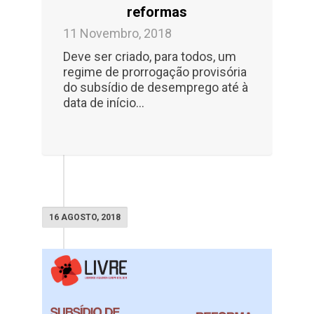
reformas
11 Novembro, 2018
Deve ser criado, para todos, um
regime de prorrogação provisória
do subsídio de desemprego até à
data de início…
16 AGOSTO, 2018