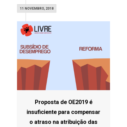
11 NOVEMBRO, 2018
Proposta de OE2019 é
insuficiente para compensar
o atraso na atribuição das