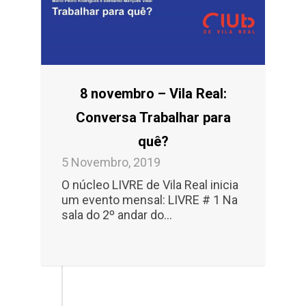
8 novembro – Vila Real:
Conversa Trabalhar para
quê?
5 Novembro, 2019
O núcleo LIVRE de Vila Real inicia
um evento mensal: LIVRE # 1 Na
sala do 2º andar do...