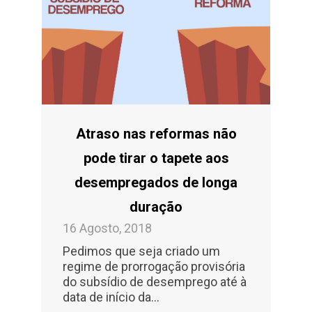
Atraso nas reformas não
pode tirar o tapete aos
desempregados de longa
duração
16 Agosto, 2018
Pedimos que seja criado um
regime de prorrogação provisória
do subsídio de desemprego até à
data de início da…