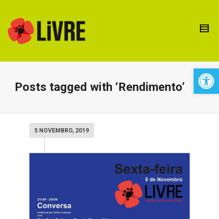
Open 
Posts tagged with ‘Rendimento’
5 NOVEMBRO, 2019