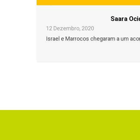
Saara Oci
12 Dezembro, 2020
Israel e Marrocos chegaram a um acor