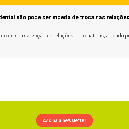
dental não pode ser moeda de troca nas relações
do de normalização de relações diplomáticas, apoiado pe
Assina a newsletter