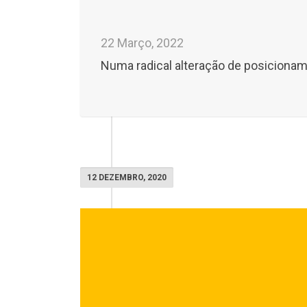
22 Março, 2022
Numa radical alteração de posicioname
12 DEZEMBRO, 2020