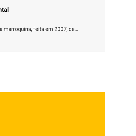
tal
 marroquina, feita em 2007, de...