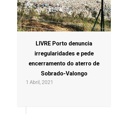
LIVRE Porto denuncia
irregularidades e pede
encerramento do aterro de
Sobrado-Valongo
1 Abril, 2021