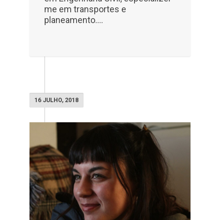
me em transportes e
planeamento....
16 JULHO, 2018