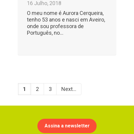
16 Julho, 2018
O meu nome é Aurora Cerqueira,
tenho 53 anos e nasci em Aveiro,
onde sou professora de
Português, no...
1
2
3
Next
Assina a newsletter