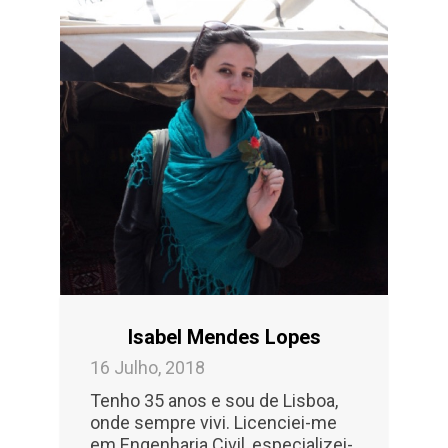
Isabel Mendes Lopes
16 Julho, 2018
Tenho 35 anos e sou de Lisboa,
onde sempre vivi. Licenciei-me
em Engenharia Civil, especializei-