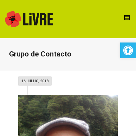
Open 
Grupo de Contacto
16 JULHO, 2018