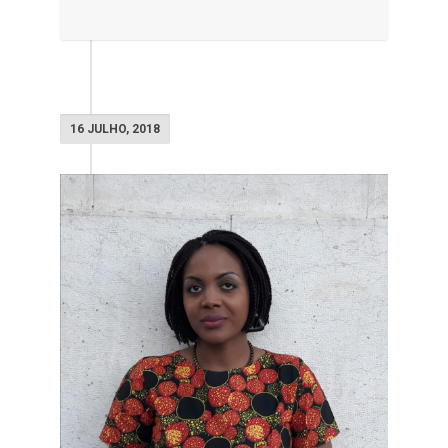
16 JULHO, 2018