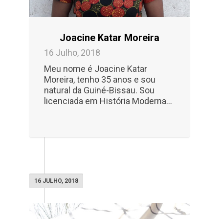
Joacine Katar Moreira
16 Julho, 2018
Meu nome é Joacine Katar
Moreira, tenho 35 anos e sou
natural da Guiné-Bissau. Sou
licenciada em História Moderna...
16 JULHO, 2018