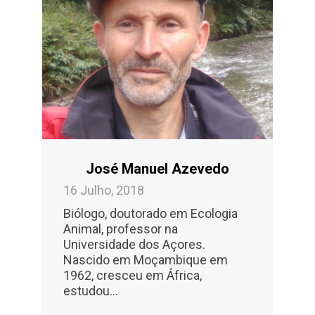
José Manuel Azevedo
16 Julho, 2018
Biólogo, doutorado em Ecologia
Animal, professor na
Universidade dos Açores.
Nascido em Moçambique em
1962, cresceu em África,
estudou...