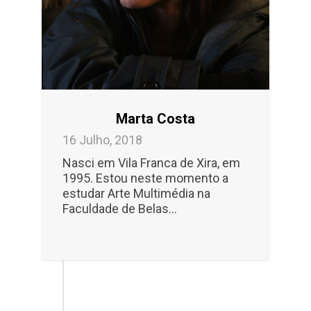
Marta Costa
16 Julho, 2018
Nasci em Vila Franca de Xira, em
1995. Estou neste momento a
estudar Arte Multimédia na
Faculdade de Belas...