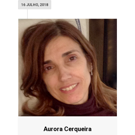
16 JULHO, 2018
Aurora Cerqueira