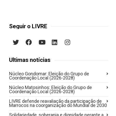
Seguir o LIVRE
Últimas notícias
Núcleo Gondomar: Eleição do Grupo de
Coordenação Local (2026-2028)
Núcleo Matosinhos: Eleição do Grupo de
Coordenação Local (2026-2028)
LIVRE defende reavaliação da participação de
Marrocos na coorganização do Mundial de 2030
Solidariedade, soberania e dignidade perante a