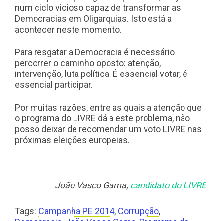
num ciclo vicioso capaz de transformar as
Democracias em Oligarquias. Isto está a
acontecer neste momento.
Para resgatar a Democracia é necessário
percorrer o caminho oposto: atenção,
intervenção, luta política. É essencial votar, é
essencial participar.
Por muitas razões, entre as quais a atenção que
o programa do LIVRE dá a este problema, não
posso deixar de recomendar um voto LIVRE nas
próximas eleições europeias.
João Vasco Gama,
candidato do LIVRE
Tags:
Campanha PE 2014
,
Corrupção
,