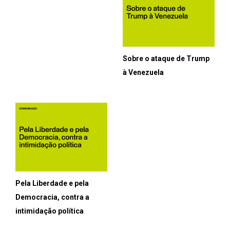
Sobre o ataque de Trump
à Venezuela
Pela Liberdade e pela
Democracia, contra a
intimidação política