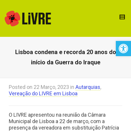
Open 
Lisboa condena e recorda 20 anos do
início da Guerra do Iraque
Posted on
22 Março, 2023
in
Autarquias
,
Vereação do LIVRE em Lisboa
O LIVRE apresentou na reunião da Câmara
Municipal de Lisboa a 22 de março, com a
presença da vereadora em substituição Patrícia