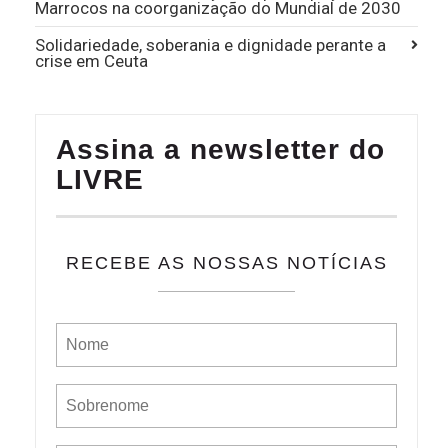
Marrocos na coorganização do Mundial de 2030
Solidariedade, soberania e dignidade perante a
crise em Ceuta
Assina a newsletter do
LIVRE
RECEBE AS NOSSAS NOTÍCIAS