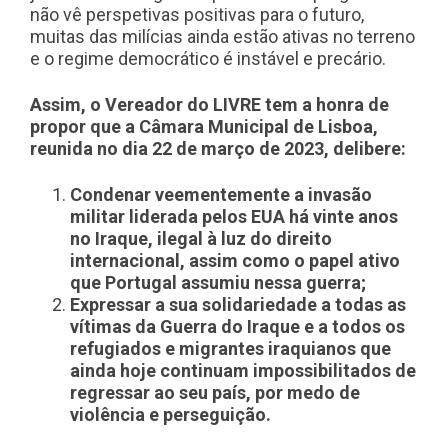
não vê perspetivas positivas para o futuro,
muitas das milícias ainda estão ativas no terreno
e o regime democrático é instável e precário.
Assim, o Vereador do LIVRE tem a honra de
propor que a Câmara Municipal de Lisboa,
reunida no dia 22 de março de 2023, delibere:
Condenar veementemente a invasão
militar liderada pelos EUA há vinte anos
no Iraque, ilegal à luz do direito
internacional, assim como o papel ativo
que Portugal assumiu nessa guerra;
Expressar a sua solidariedade a todas as
vítimas da Guerra do Iraque e a todos os
refugiados e migrantes iraquianos que
ainda hoje continuam impossibilitados de
regressar ao seu país, por medo de
violência e perseguição.