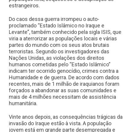
estrangeiros.
Do caos dessa guerra irrompeu o auto-
proclamado “Estado Islâmico no Iraque e
Levante”, também conhecido pela sigla ISIS, que
viria a aterrorizar as populações locais e várias
partes do mundo com os seus atos brutais
terroristas. Segundo os investigadores das
Nações Unidas, as violações dos direitos
humanos cometidas pelo “Estado Islâmico”
indicam ter ocorrido genocídio, crimes contra a
Humanidade e de guerra. De acordo com dados
recentes, mais de 1 milhão de iraquianos foram
forçados a abandonar as suas comunidades e
mais de 4 milhões necessitam de assistência
humanitária.
Vinte anos depois, as consequências trágicas da
invasão do Iraque estão à vista. A população
jovem está em grande parte desempregada e