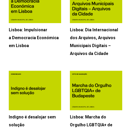
Lisboa: Impulsionar
Lisboa: Dia Internacional
a Democracia Económica
dos Arquivos, Arquivos
em Lisboa
Municipais Digitais –
Arquivos da Cidade
Indigno é desalojar sem
Lisboa: Marcha do
solução
Orgulho LGBTQIA+ de