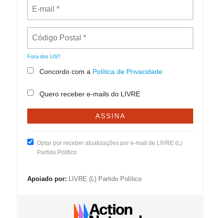
Fora dos
US
?
Concordo com a
Política de Privacidade
Quero receber e-mails do LIVRE
Optar por receber atualizações por e-mail de LIVRE (L)
Partido Político
Apoiado por:
LIVRE (L) Partido Político