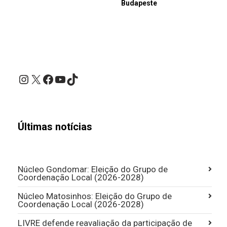
Budapeste
Instagram
X
Facebook
YouTube
TikTok
Últimas notícias
Núcleo Gondomar: Eleição do Grupo de
Coordenação Local (2026-2028)
Núcleo Matosinhos: Eleição do Grupo de
Coordenação Local (2026-2028)
LIVRE defende reavaliação da participação de