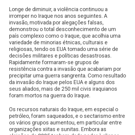
Longe de diminuir, a violência continuou a
irromper no Iraque nos anos seguintes. A
invasão, motivada por alegações falsas,
demonstrou o total desconhecimento de um
país complexo como o Iraque, que acolhia uma
variedade de minorias étnicas, culturais e
religiosas, tendo os EUA tomado uma série de
decisões militares e políticas desastrosas.
Rapidamente formaram-se grupos de
resistência contra a invasão que acabariam por
precipitar uma guerra sangrenta. Como resultado
da invasão do Iraque pelos EUA e alguns dos
seus aliados, mais de 250 mil civis iraquianos
foram mortos na guerra do Iraque.
Os recursos naturais do Iraque, em especial o
petróleo, foram saqueados, e o sectarismo entre
os vários grupos aumentou, em particular entre
organizações xiitas e sunitas. Embora as