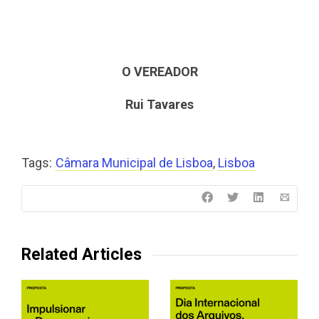
O VEREADOR
Rui Tavares
Tags:
Câmara Municipal de Lisboa
,
Lisboa
Related Articles