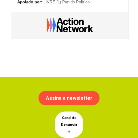
Apoiado por:
LIVRE (L) Partido Político
Assina a newsletter
Canal de
Denúncia
s