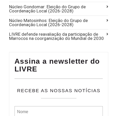
Núcleo Gondomar: Eleição do Grupo de
Coordenação Local (2026-2028)
Núcleo Matosinhos: Eleição do Grupo de
Coordenação Local (2026-2028)
LIVRE defende reavaliação da participação de
Marrocos na coorganização do Mundial de 2030
Assina a newsletter do
LIVRE
RECEBE AS NOSSAS NOTÍCIAS