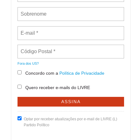
Fora dos
US
?
Concordo com a
Política de Privacidade
Quero receber e-mails do LIVRE
Optar por receber atualizações por e-mail de LIVRE (L)
Partido Político